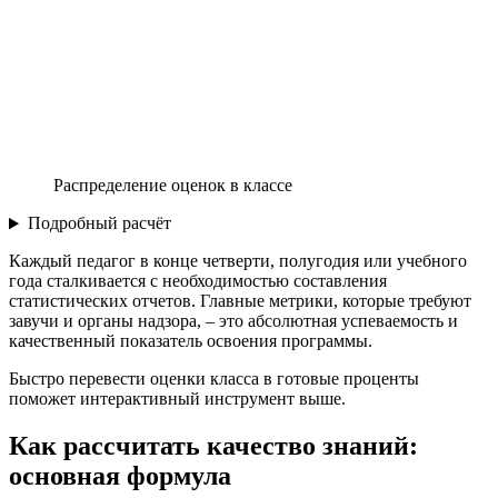
Распределение оценок в классе
Подробный расчёт
Каждый педагог в конце четверти, полугодия или учебного
года сталкивается с необходимостью составления
статистических отчетов. Главные метрики, которые требуют
завучи и органы надзора, – это абсолютная успеваемость и
качественный показатель освоения программы.
Быстро перевести оценки класса в готовые проценты
поможет интерактивный инструмент выше.
Как рассчитать качество знаний:
основная формула