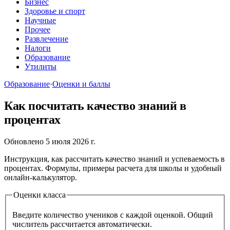
Бизнес
Здоровье и спорт
Научные
Прочее
Развлечение
Налоги
Образование
Утилиты
Образование
·
Оценки и баллы
Как посчитать качество знаний в
процентах
Обновлено 5 июля 2026 г.
Инструкция, как рассчитать качество знаний и успеваемость в
процентах. Формулы, примеры расчета для школы и удобный
онлайн-калькулятор.
Оценки класса
Введите количество учеников с каждой оценкой. Общий
числитель рассчитается автоматически.