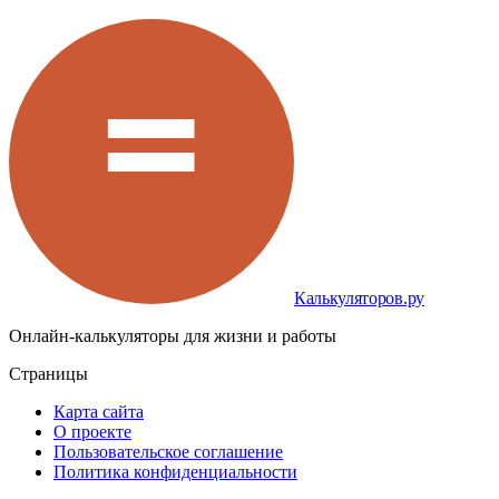
Калькуляторов.ру
Онлайн-калькуляторы для жизни и работы
Страницы
Карта сайта
О проекте
Пользовательское соглашение
Политика конфиденциальности