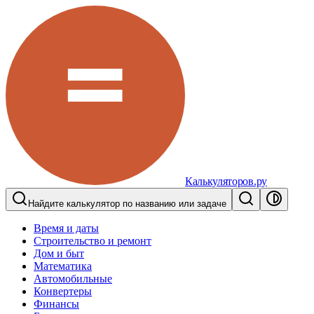
Калькуляторов.ру
Найдите калькулятор по названию или задаче
Время и даты
Строительство и ремонт
Дом и быт
Математика
Автомобильные
Конвертеры
Финансы