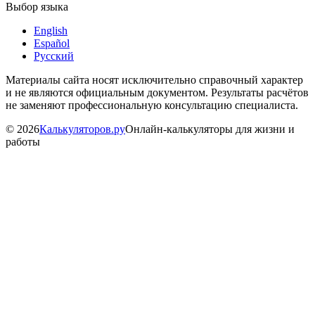
Выбор языка
English
Español
Русский
Материалы сайта носят исключительно справочный характер
и не являются официальным документом. Результаты расчётов
не заменяют профессиональную консультацию специалиста.
©
2026
Калькуляторов.ру
Онлайн-калькуляторы для жизни и
работы