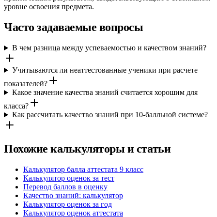
уровне освоения предмета.
Часто задаваемые вопросы
В чем разница между успеваемостью и качеством знаний?
Учитываются ли неаттестованные ученики при расчете
показателей?
Какое значение качества знаний считается хорошим для
класса?
Как рассчитать качество знаний при 10-балльной системе?
Похожие калькуляторы и статьи
Калькулятор балла аттестата 9 класс
Калькулятор оценок за тест
Перевод баллов в оценку
Качество знаний: калькулятор
Калькулятор оценок за год
Калькулятор оценок аттестата