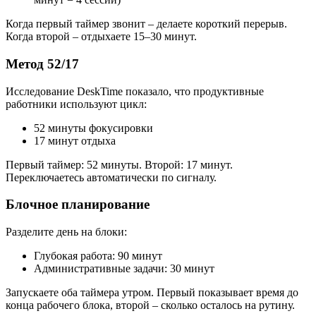
Когда первый таймер звонит – делаете короткий перерыв.
Когда второй – отдыхаете 15–30 минут.
Метод 52/17
Исследование DeskTime показало, что продуктивные
работники используют цикл:
52 минуты фокусировки
17 минут отдыха
Первый таймер: 52 минуты. Второй: 17 минут.
Переключаетесь автоматически по сигналу.
Блочное планирование
Разделите день на блоки:
Глубокая работа: 90 минут
Административные задачи: 30 минут
Запускаете оба таймера утром. Первый показывает время до
конца рабочего блока, второй – сколько осталось на рутину.