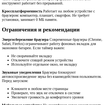
инструмент работает без прерываний.
Кроссплатформенность
Работает на любом устройстве с
браузером: компьютер, планшет, смартфон. Не требует
установки, занимает 0 МБ памяти.
Ограничения и рекомендации
Энергосбережение браузера
Современные браузеры (Chrome,
Safari, Firefox) ограничивают работу фоновых вкладок для
экономии батареи. Если таймер важен:
Не сворачивайте вкладку
Отключите спящий режим устройства
Используйте отдельное окно, не вкладку
Звуковые уведомления
Браузеры блокируют
автовоспроизведение звука без взаимодействия пользователя.
Перед запуском:
Кликните в любом месте страницы
Проверьте, что звук не отключен в системе
Увеличьте громкость до комфортного уровня