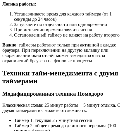
Логика работы:
Устанавливаете время для каждого таймера (от 1
секунды до 24 часов)
Запускаете по отдельности или одновременно
При истечении времени звучит сигнал
Остановленный таймер не влияет на работу второго
Важно
: таймеры работают только при активной вкладке
браузера. При переключении на другую вкладку или
сворачивании окна отсчёт может замедлиться из-за
ограничений браузера на фоновые процессы.
Техники тайм-менеджмента с двумя
таймерами
Модифицированная техника Помодоро
Классическая схема: 25 минут работы + 5 минут отдыха. С
двумя таймерами вы можете отслеживать:
Таймер 1: текущая 25-минутная сессия
Таймер 2: общее время до длинного перерыва (100
минут = 4 сессии)