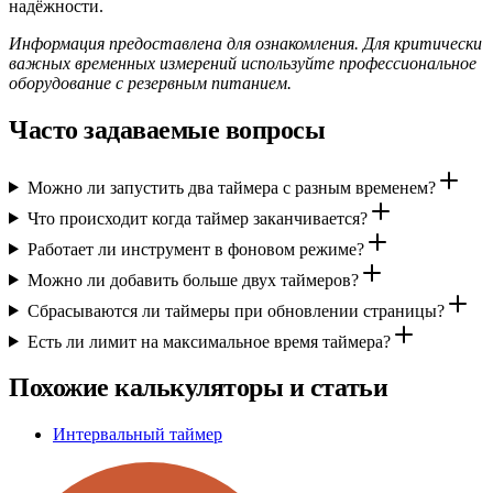
надёжности.
Информация предоставлена для ознакомления. Для критически
важных временных измерений используйте профессиональное
оборудование с резервным питанием.
Часто задаваемые вопросы
Можно ли запустить два таймера с разным временем?
Что происходит когда таймер заканчивается?
Работает ли инструмент в фоновом режиме?
Можно ли добавить больше двух таймеров?
Сбрасываются ли таймеры при обновлении страницы?
Есть ли лимит на максимальное время таймера?
Похожие калькуляторы и статьи
Интервальный таймер