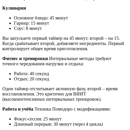
Кулинария
Основное блюдо: 45 минут
Гарнир: 15 минут
Соус: 8 минут
Вы запускаете первый таймер на 45 минут, второй – на 15.
Когда срабатывает второй, добавляете ингредиенты. Первый
контролирует общее время приготовления.
Фитнес и тренировки
Интервальные методы требуют
точного чередования нагрузки и отдыха:
Работа: 40 секунд
Отдых: 20 секунд
Один таймер отсчитывает активную фазу, второй – время
восстановления. Это критично для ВИИТ
(высокоинтенсивных интервальных тренировок).
Работа и учёба
Техника Помодоро с модификациями:
Фокус-сессия: 25 минут
Длинный перерыв: 30 минут (через 4 цикла)