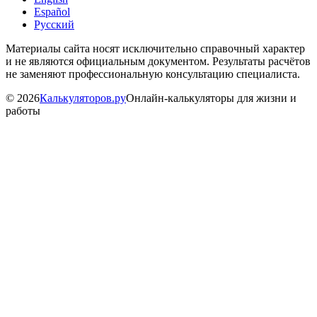
Español
Русский
Материалы сайта носят исключительно справочный характер
и не являются официальным документом. Результаты расчётов
не заменяют профессиональную консультацию специалиста.
©
2026
Калькуляторов.ру
Онлайн-калькуляторы для жизни и
работы