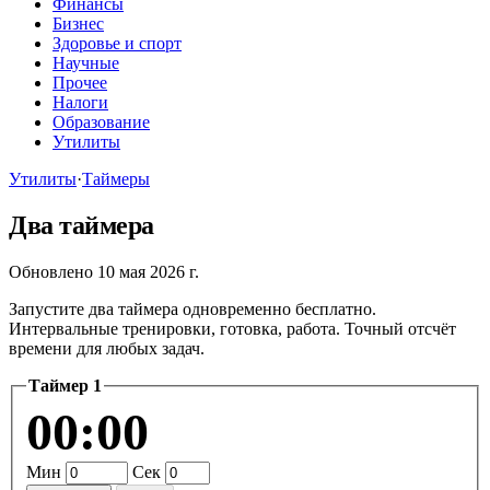
Финансы
Бизнес
Здоровье и спорт
Научные
Прочее
Налоги
Образование
Утилиты
Утилиты
·
Таймеры
Два таймера
Обновлено 10 мая 2026 г.
Запустите два таймера одновременно бесплатно.
Интервальные тренировки, готовка, работа. Точный отсчёт
времени для любых задач.
Таймер 1
00:00
Мин
Сек