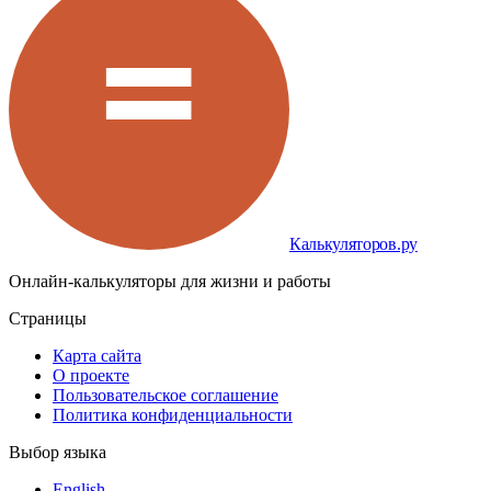
Калькуляторов.ру
Онлайн-калькуляторы для жизни и работы
Страницы
Карта сайта
О проекте
Пользовательское соглашение
Политика конфиденциальности
Выбор языка
English