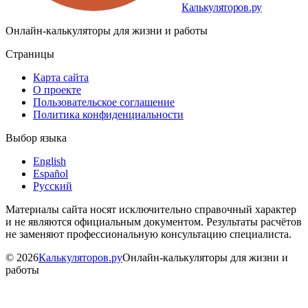
Калькуляторов.ру
Онлайн-калькуляторы для жизни и работы
Страницы
Карта сайта
О проекте
Пользовательское соглашение
Политика конфиденциальности
Выбор языка
English
Español
Русский
Материалы сайта носят исключительно справочный характер
и не являются официальным документом. Результаты расчётов
не заменяют профессиональную консультацию специалиста.
©
2026
Калькуляторов.ру
Онлайн-калькуляторы для жизни и
работы