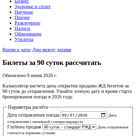
Бизнес
Здоровье и спорт
Научные
Прочее
Развлечение
Налоги
Образование
Утилиты
Время и даты
·
Дни между датами
Билеты за 90 суток рассчитать
Обновлено 9 июня 2026 г.
Калькулятор расчета даты открытия продажи ЖД билетов за
90 суток до отправления. Узнайте точную дату и время старта
бронирования поезда в 2026 году.
Параметры расчёта
Дата отправления поезда
Дата
отправления с начальной станции маршрута
Глубина продаж
День отправления
считается первыми сутками