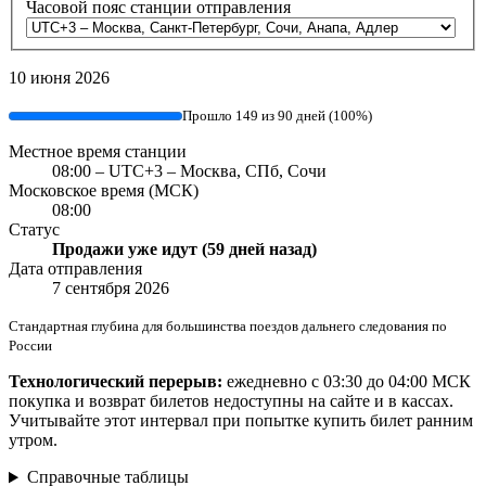
Часовой пояс станции отправления
10 июня 2026
Прошло 149 из 90 дней (100%)
Местное время станции
08:00 – UTC+3 – Москва, СПб, Сочи
Московское время (МСК)
08:00
Статус
Продажи уже идут (59 дней назад)
Дата отправления
7 сентября 2026
Стандартная глубина для большинства поездов дальнего следования по
России
Технологический перерыв:
ежедневно с 03:30 до 04:00 МСК
покупка и возврат билетов недоступны на сайте и в кассах.
Учитывайте этот интервал при попытке купить билет ранним
утром.
Справочные таблицы