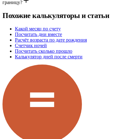
границу?
Похожие калькуляторы и статьи
Какой месяц по счету
Посчитать дни вместе
Расчёт возраста по дате рождения
Счетчик ночей
Посчитать сколько прошло
Калькулятор дней после смерти