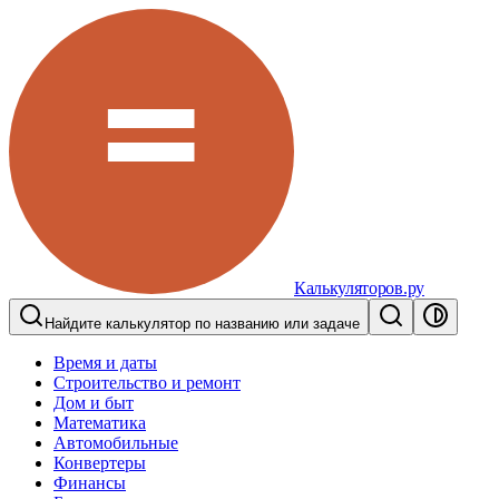
Калькуляторов.ру
Найдите калькулятор по названию или задаче
Время и даты
Строительство и ремонт
Дом и быт
Математика
Автомобильные
Конвертеры
Финансы