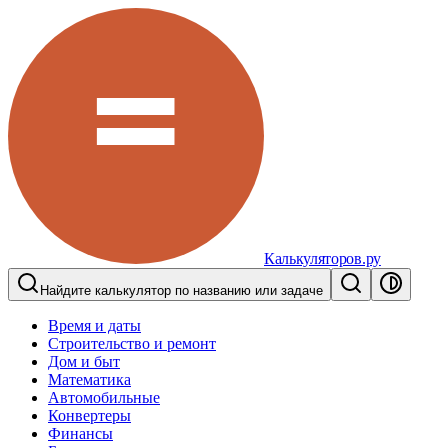
Калькуляторов.ру
Найдите калькулятор по названию или задаче
Время и даты
Строительство и ремонт
Дом и быт
Математика
Автомобильные
Конвертеры
Финансы