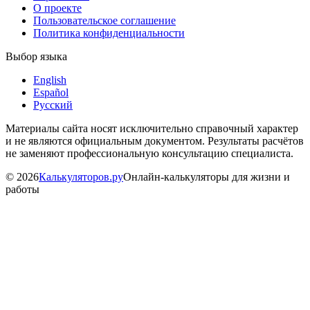
О проекте
Пользовательское соглашение
Политика конфиденциальности
Выбор языка
English
Español
Русский
Материалы сайта носят исключительно справочный характер
и не являются официальным документом. Результаты расчётов
не заменяют профессиональную консультацию специалиста.
©
2026
Калькуляторов.ру
Онлайн-калькуляторы для жизни и
работы