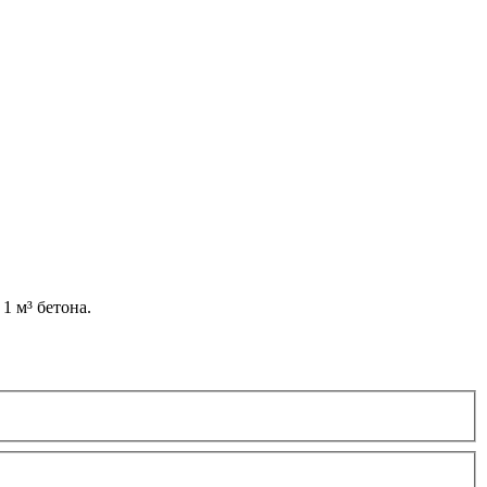
1 м³ бетона.