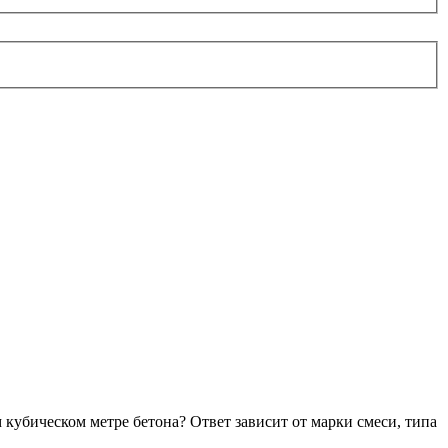
 кубическом метре бетона? Ответ зависит от марки смеси, типа