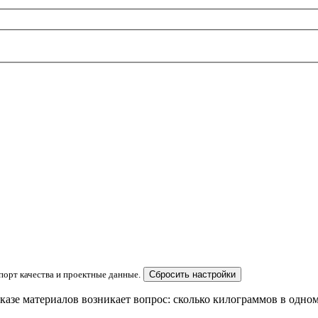
орт качества и проектные данные.
Сбросить настройки
казе материалов возникает вопрос: сколько килограммов в одном