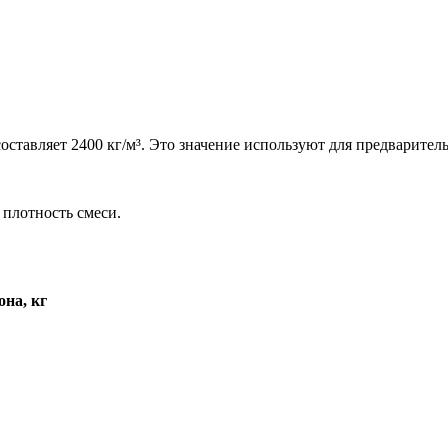
оставляет 2400 кг/м³. Это значение используют для предваритель
 плотность смеси.
она, кг