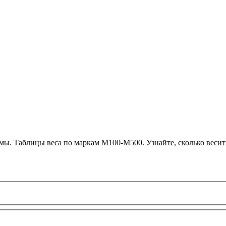
мы. Таблицы веса по маркам М100-М500. Узнайте, сколько весит 