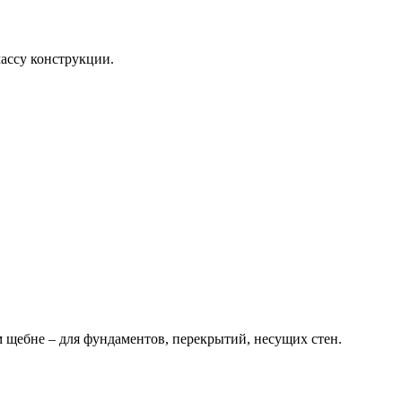
массу конструкции.
 щебне – для фундаментов, перекрытий, несущих стен.