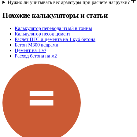
Нужно ли учитывать вес арматуры при расчете нагрузки?
Похожие калькуляторы и статьи
Калькулятор перевода из м3 в тонны
Калькулятор песок цемент
Расчёт ПГС и цемента на 1 куб бетона
Бетон М300 ведрами
Цемент на 1 м²
Расход бетона на м2