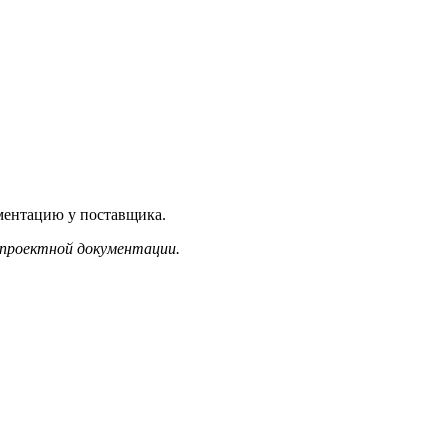
ментацию у поставщика.
 проектной документации.