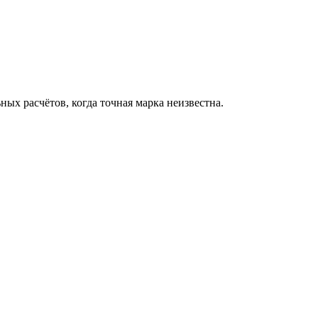
ных расчётов, когда точная марка неизвестна.