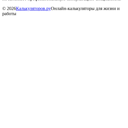
©
2026
Калькуляторов.ру
Онлайн-калькуляторы для жизни и
работы