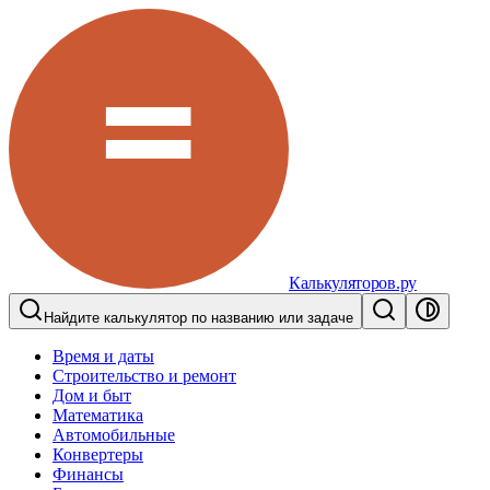
Калькуляторов.ру
Найдите калькулятор по названию или задаче
Время и даты
Строительство и ремонт
Дом и быт
Математика
Автомобильные
Конвертеры
Финансы