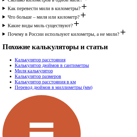
Как перевести мили в километры?
Что больше – миля или километр?
Какие виды миль существуют?
Почему в России используют километры, а не мили?
Похожие калькуляторы и статьи
Калькулятор расстояния
Калькулятор дюймов в сантиметры
Миля калькулятор
Калькулятор размеров
Калькулятор расстояния в км
Перевод дюймов в миллиметры (мм)