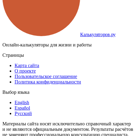
Калькуляторов.ру
Онлайн-калькуляторы для жизни и работы
Страницы
Карта сайта
О проекте
Пользовательское соглашение
Политика конфиденциальности
Выбор языка
English
Español
Русский
Материалы сайта носят исключительно справочный характер
и не являются официальным документом. Результаты расчётов
не заменяют профессиональную консультацию специалиста.