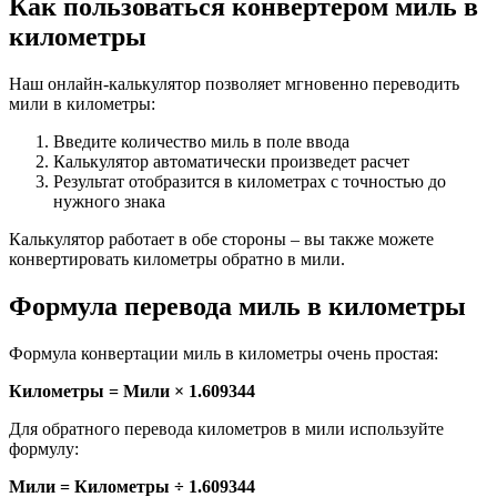
Как пользоваться конвертером миль в
километры
Наш онлайн-калькулятор позволяет мгновенно переводить
мили в километры:
Введите количество миль в поле ввода
Калькулятор автоматически произведет расчет
Результат отобразится в километрах с точностью до
нужного знака
Калькулятор работает в обе стороны – вы также можете
конвертировать километры обратно в мили.
Формула перевода миль в километры
Формула конвертации миль в километры очень простая:
Километры = Мили × 1.609344
Для обратного перевода километров в мили используйте
формулу:
Мили = Километры ÷ 1.609344