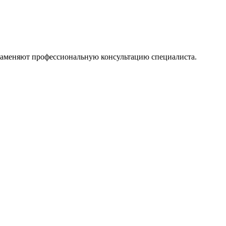
 заменяют профессиональную консультацию специалиста.