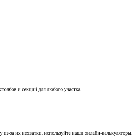
столбов и секций для любого участка.
у из-за их нехватки, используйте наши онлайн-калькуляторы.