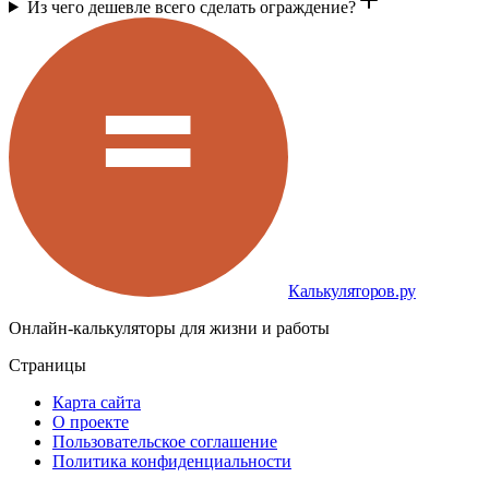
Из чего дешевле всего сделать ограждение?
Калькуляторов.ру
Онлайн-калькуляторы для жизни и работы
Страницы
Карта сайта
О проекте
Пользовательское соглашение
Политика конфиденциальности