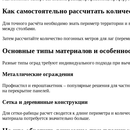
Как самостоятельно рассчитать количес
Для точного расчёта необходимо знать периметр территории и
между столбами.
Затем рассчитайте количество погонных метров для лаг (перем
Основные типы материалов и особеннос
Разные типы оград требуют индивидуального подхода при вычи
Металлические ограждения
Профнастил и евроштакетник – популярные решения для частных
на перекрытие панелей.
Сетка и деревянные конструкции
Для сетки-рабицы расчет сводится к длине периметра и количе
материала потребуется значительно больше.