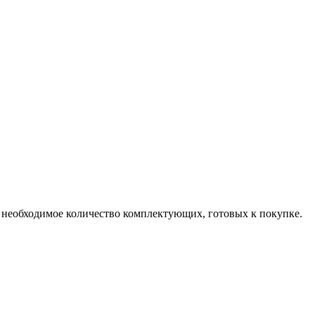
т необходимое количество комплектующих, готовых к покупке.