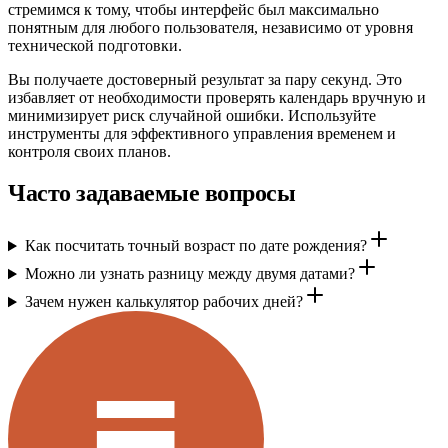
стремимся к тому, чтобы интерфейс был максимально
понятным для любого пользователя, независимо от уровня
технической подготовки.
Вы получаете достоверный результат за пару секунд. Это
избавляет от необходимости проверять календарь вручную и
минимизирует риск случайной ошибки. Используйте
инструменты для эффективного управления временем и
контроля своих планов.
Часто задаваемые вопросы
Как посчитать точный возраст по дате рождения?
Можно ли узнать разницу между двумя датами?
Зачем нужен калькулятор рабочих дней?