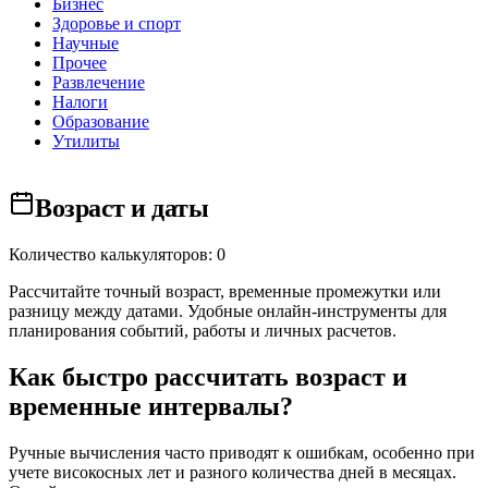
Бизнес
Здоровье и спорт
Научные
Прочее
Развлечение
Налоги
Образование
Утилиты
Возраст и даты
Количество калькуляторов: 0
Рассчитайте точный возраст, временные промежутки или
разницу между датами. Удобные онлайн-инструменты для
планирования событий, работы и личных расчетов.
Как быстро рассчитать возраст и
временные интервалы?
Ручные вычисления часто приводят к ошибкам, особенно при
учете високосных лет и разного количества дней в месяцах.