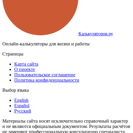
Калькуляторов.ру
Онлайн-калькуляторы для жизни и работы
Страницы
Карта сайта
О проекте
Пользовательское соглашение
Политика конфиденциальности
Выбор языка
English
Español
Русский
Материалы сайта носят исключительно справочный характер
и не являются официальным документом. Результаты расчётов
не заменяют профессиональную консультацию специалиста.