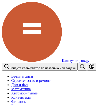
Калькуляторов.ру
Найдите калькулятор по названию или задаче
Время и даты
Строительство и ремонт
Дом и быт
Математика
Автомобильные
Конвертеры
Финансы