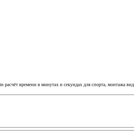
 расчёт времени в минутах и секундах для спорта, монтажа вид