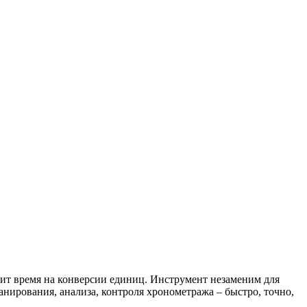
ит время на конверсии единиц. Инструмент незаменим для
анирования, анализа, контроля хронометража – быстро, точно,