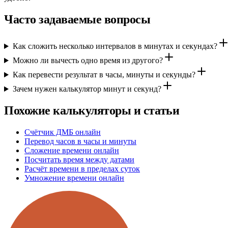
Часто задаваемые вопросы
Как сложить несколько интервалов в минутах и секундах?
Можно ли вычесть одно время из другого?
Как перевести результат в часы, минуты и секунды?
Зачем нужен калькулятор минут и секунд?
Похожие калькуляторы и статьи
Счётчик ДМБ онлайн
Перевод часов в часы и минуты
Сложение времени онлайн
Посчитать время между датами
Расчёт времени в пределах суток
Умножение времени онлайн