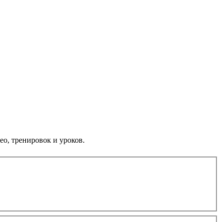
ео, тренировок и уроков.