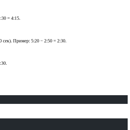
30 = 4:15.
ек). Пример: 5:20 − 2:50 = 2:30.
:30.