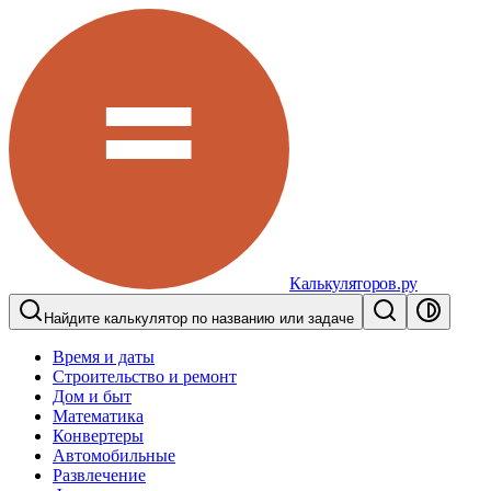
Калькуляторов.ру
Найдите калькулятор по названию или задаче
Время и даты
Строительство и ремонт
Дом и быт
Математика
Конвертеры
Автомобильные
Развлечение