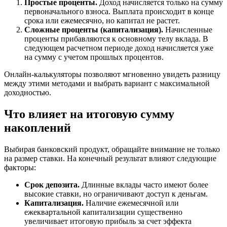
Простые проценты.
Доход начисляется только на сумму
первоначального взноса. Выплата происходит в конце
срока или ежемесячно, но капитал не растет.
Сложные проценты (капитализация).
Начисленные
проценты прибавляются к основному телу вклада. В
следующем расчетном периоде доход начисляется уже
на сумму с учетом прошлых процентов.
Онлайн-калькуляторы позволяют мгновенно увидеть разницу
между этими методами и выбрать вариант с максимальной
доходностью.
Что влияет на итоговую сумму
накоплений
Выбирая банковский продукт, обращайте внимание не только
на размер ставки. На конечный результат влияют следующие
факторы:
Срок депозита.
Длинные вклады часто имеют более
высокие ставки, но ограничивают доступ к деньгам.
Капитализация.
Наличие ежемесячной или
ежеквартальной капитализации существенно
увеличивает итоговую прибыль за счет эффекта