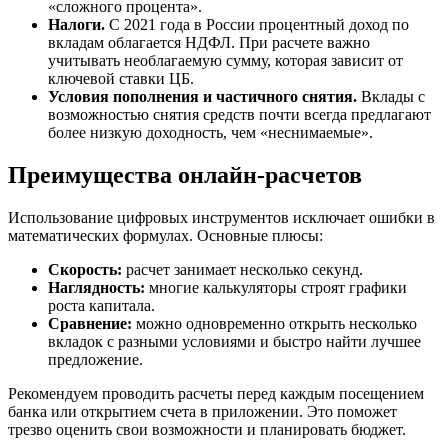
«сложного процента».
Налоги.
С 2021 года в России процентный доход по
вкладам облагается НДФЛ. При расчете важно
учитывать необлагаемую сумму, которая зависит от
ключевой ставки ЦБ.
Условия пополнения и частичного снятия.
Вклады с
возможностью снятия средств почти всегда предлагают
более низкую доходность, чем «неснимаемые».
Преимущества онлайн-расчетов
Использование цифровых инструментов исключает ошибки в
математических формулах. Основные плюсы:
Скорость:
расчет занимает несколько секунд.
Наглядность:
многие калькуляторы строят графики
роста капитала.
Сравнение:
можно одновременно открыть несколько
вкладок с разными условиями и быстро найти лучшее
предложение.
Рекомендуем проводить расчеты перед каждым посещением
банка или открытием счета в приложении. Это поможет
трезво оценить свои возможности и планировать бюджет.