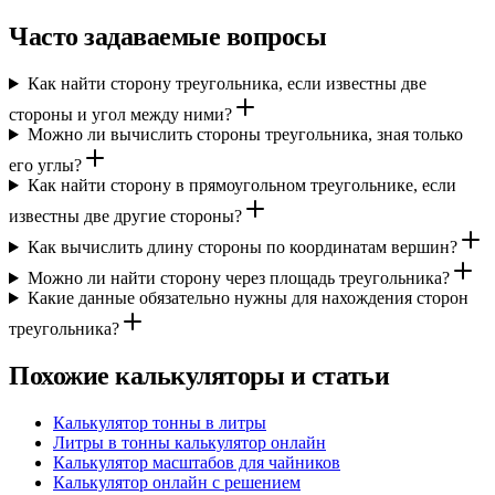
Часто задаваемые вопросы
Как найти сторону треугольника, если известны две
стороны и угол между ними?
Можно ли вычислить стороны треугольника, зная только
его углы?
Как найти сторону в прямоугольном треугольнике, если
известны две другие стороны?
Как вычислить длину стороны по координатам вершин?
Можно ли найти сторону через площадь треугольника?
Какие данные обязательно нужны для нахождения сторон
треугольника?
Похожие калькуляторы и статьи
Калькулятор тонны в литры
Литры в тонны калькулятор онлайн
Калькулятор масштабов для чайников
Калькулятор онлайн с решением