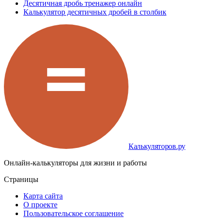
Десятичная дробь тренажер онлайн
Калькулятор десятичных дробей в столбик
Калькуляторов.ру
Онлайн-калькуляторы для жизни и работы
Страницы
Карта сайта
О проекте
Пользовательское соглашение