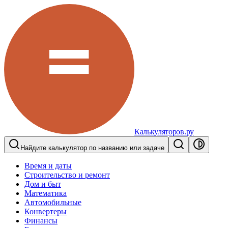
Калькуляторов.ру
Найдите калькулятор по названию или задаче
Время и даты
Строительство и ремонт
Дом и быт
Математика
Автомобильные
Конвертеры
Финансы