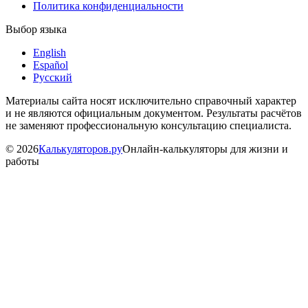
Политика конфиденциальности
Выбор языка
English
Español
Русский
Материалы сайта носят исключительно справочный характер
и не являются официальным документом. Результаты расчётов
не заменяют профессиональную консультацию специалиста.
©
2026
Калькуляторов.ру
Онлайн-калькуляторы для жизни и
работы