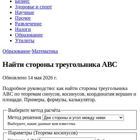
Бизнес
Здоровье и спорт
Научные
Прочее
Развлечение
Налоги
Образование
Утилиты
Образование
·
Математика
Найти стороны треугольника ABC
Обновлено 14 мая 2026 г.
Подробное руководство: как найти стороны треугольника
ABC по теоремам синусов, косинусов, координатам вершин и
площади. Примеры, формулы, калькулятор.
Выберите метод расчёта
Метод решения
Выберите, какие данные вам известны
Параметры (Теорема косинусов)