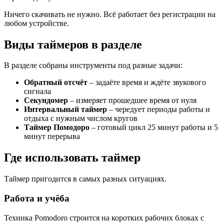
Ничего скачивать не нужно. Всё работает без регистрации на
любом устройстве.
Виды таймеров в разделе
В разделе собраны инструменты под разные задачи:
Обратный отсчёт
– задаёте время и ждёте звукового
сигнала
Секундомер
– измеряет прошедшее время от нуля
Интервальный таймер
– чередует периоды работы и
отдыха с нужным числом кругов
Таймер Помодоро
– готовый цикл 25 минут работы и 5
минут перерыва
Где использовать таймер
Таймер пригодится в самых разных ситуациях.
Работа и учёба
Техника Pomodoro строится на коротких рабочих блоках с