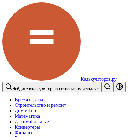
Калькуляторов.ру
Найдите калькулятор по названию или задаче
Время и даты
Строительство и ремонт
Дом и быт
Математика
Автомобильные
Конвертеры
Финансы