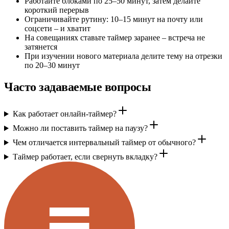
Работайте блоками по 25–50 минут, затем делайте
короткий перерыв
Ограничивайте рутину: 10–15 минут на почту или
соцсети – и хватит
На совещаниях ставьте таймер заранее – встреча не
затянется
При изучении нового материала делите тему на отрезки
по 20–30 минут
Часто задаваемые вопросы
Как работает онлайн-таймер?
Можно ли поставить таймер на паузу?
Чем отличается интервальный таймер от обычного?
Таймер работает, если свернуть вкладку?