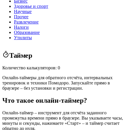
Бизнес
Здоровье и спорт
Научные
Прочее
Развлечение
Налоги
Образование
Утилиты
Таймер
Количество калькуляторов: 0
Онлайн-таймеры для обратного отсчёта, интервальных
тренировок и техники Помодоро. Запускайте прямо в
браузере – без установки и регистрации.
Что такое онлайн-таймер?
Онлайн-таймер – инструмент для отсчёта заданного
промежутка времени прямо в браузере. Вы указываете часы,
минуты и секунды, нажимаете «Старт» – и таймер считает
обратно до нуля.