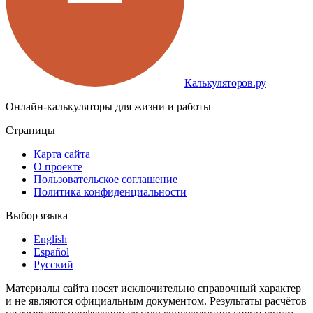
Калькуляторов.ру
Онлайн-калькуляторы для жизни и работы
Страницы
Карта сайта
О проекте
Пользовательское соглашение
Политика конфиденциальности
Выбор языка
English
Español
Русский
Материалы сайта носят исключительно справочный характер
и не являются официальным документом. Результаты расчётов