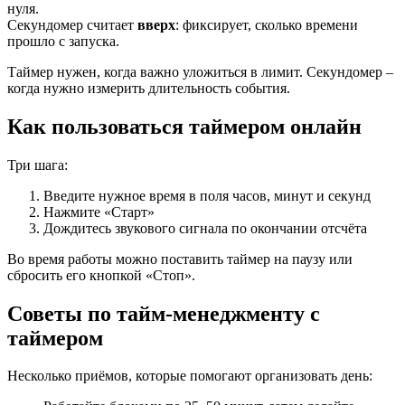
нуля.
Секундомер считает
вверх
: фиксирует, сколько времени
прошло с запуска.
Таймер нужен, когда важно уложиться в лимит. Секундомер –
когда нужно измерить длительность события.
Как пользоваться таймером онлайн
Три шага:
Введите нужное время в поля часов, минут и секунд
Нажмите «Старт»
Дождитесь звукового сигнала по окончании отсчёта
Во время работы можно поставить таймер на паузу или
сбросить его кнопкой «Стоп».
Советы по тайм-менеджменту с
таймером
Несколько приёмов, которые помогают организовать день: