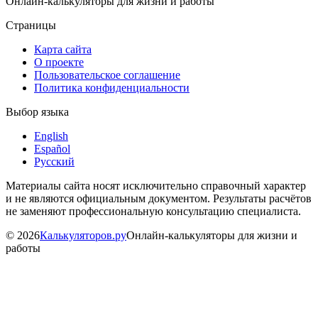
Онлайн-калькуляторы для жизни и работы
Страницы
Карта сайта
О проекте
Пользовательское соглашение
Политика конфиденциальности
Выбор языка
English
Español
Русский
Материалы сайта носят исключительно справочный характер
и не являются официальным документом. Результаты расчётов
не заменяют профессиональную консультацию специалиста.
©
2026
Калькуляторов.ру
Онлайн-калькуляторы для жизни и
работы