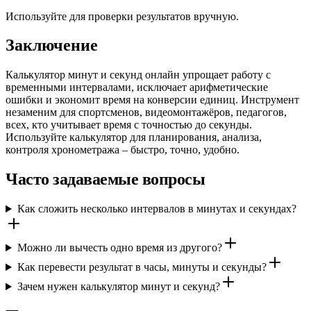
Используйте для проверки результатов вручную.
Заключение
Калькулятор минут и секунд онлайн упрощает работу с
временными интервалами, исключает арифметические
ошибки и экономит время на конверсии единиц. Инструмент
незаменим для спортсменов, видеомонтажёров, педагогов,
всех, кто учитывает время с точностью до секунды.
Используйте калькулятор для планирования, анализа,
контроля хронометража – быстро, точно, удобно.
Часто задаваемые вопросы
Как сложить несколько интервалов в минутах и секундах?
Можно ли вычесть одно время из другого?
Как перевести результат в часы, минуты и секунды?
Зачем нужен калькулятор минут и секунд?