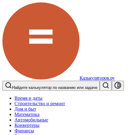
Калькуляторов.ру
Найдите калькулятор по названию или задаче
Время и даты
Строительство и ремонт
Дом и быт
Математика
Автомобильные
Конвертеры
Финансы