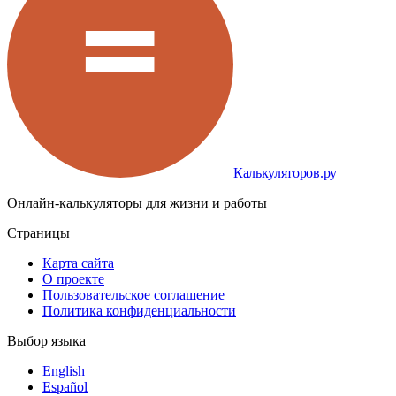
Калькуляторов.ру
Онлайн-калькуляторы для жизни и работы
Страницы
Карта сайта
О проекте
Пользовательское соглашение
Политика конфиденциальности
Выбор языка
English
Español