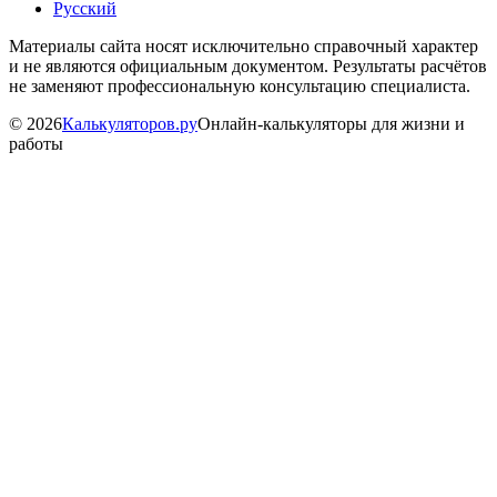
Русский
Материалы сайта носят исключительно справочный характер
и не являются официальным документом. Результаты расчётов
не заменяют профессиональную консультацию специалиста.
©
2026
Калькуляторов.ру
Онлайн-калькуляторы для жизни и
работы