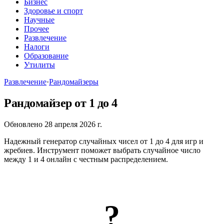
Бизнес
Здоровье и спорт
Научные
Прочее
Развлечение
Налоги
Образование
Утилиты
Развлечение
·
Рандомайзеры
Рандомайзер от 1 до 4
Обновлено 28 апреля 2026 г.
Надежный генератор случайных чисел от 1 до 4 для игр и
жребиев. Инструмент поможет выбрать случайное число
между 1 и 4 онлайн с честным распределением.
?