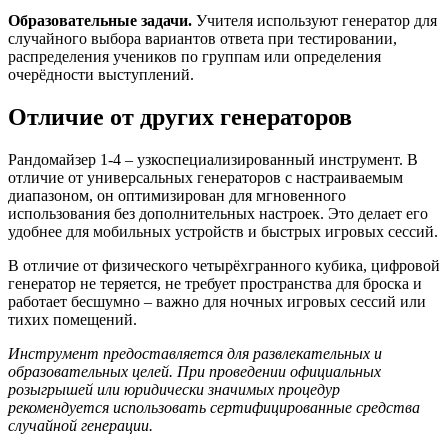
Образовательные задачи.
Учителя используют генератор для
случайного выбора вариантов ответа при тестировании,
распределения учеников по группам или определения
очерёдности выступлений.
Отличие от других генераторов
Рандомайзер 1-4 – узкоспециализированный инструмент. В
отличие от универсальных генераторов с настраиваемым
диапазоном, он оптимизирован для мгновенного
использования без дополнительных настроек. Это делает его
удобнее для мобильных устройств и быстрых игровых сессий.
В отличие от физического четырёхгранного кубика, цифровой
генератор не теряется, не требует пространства для броска и
работает бесшумно – важно для ночных игровых сессий или
тихих помещений.
Инструмент предоставляется для развлекательных и
образовательных целей. При проведении официальных
розыгрышей или юридически значимых процедур
рекомендуется использовать сертифицированные средства
случайной генерации.