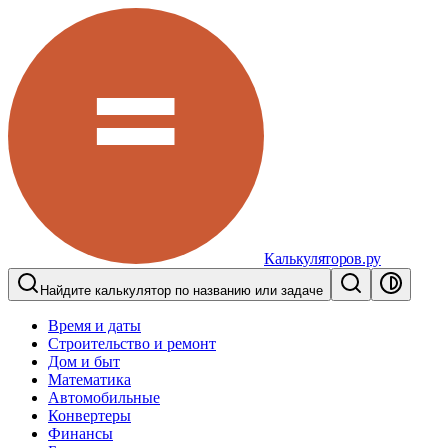
Калькуляторов.ру
Найдите калькулятор по названию или задаче
Время и даты
Строительство и ремонт
Дом и быт
Математика
Автомобильные
Конвертеры
Финансы