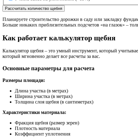
Рассчитать количество щебня
Планируете строительство дорожки в саду или закладку фунда
Больше никаких приблизительных подсчетов «на глазок» – тол
Как работает калькулятор щебня
Калькулятор щебня – это умный инструмент, который учитывает
который мгновенно делает все расчеты за вас.
Основные параметры для расчета
Размеры площади:
Длина участка (в метрах)
Ширина участка (в метрах)
Толщина слоя щебня (в сантиметрах)
Характеристики материала:
Фракция щебня (размер зерен)
Плотность материала
Коэффициент уплотнения