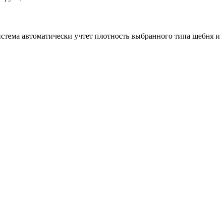
истема автоматически учтет плотность выбранного типа щебня и 