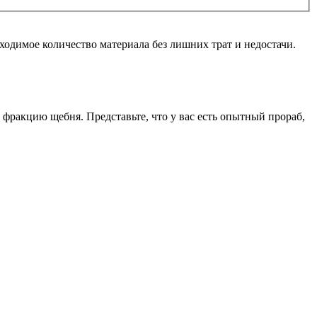
одимое количество материала без лишних трат и недостачи.
фракцию щебня. Представьте, что у вас есть опытный прораб,