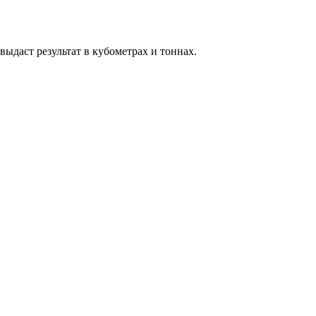
выдаст результат в кубометрах и тоннах.