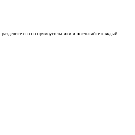
, разделите его на прямоугольники и посчитайте каждый