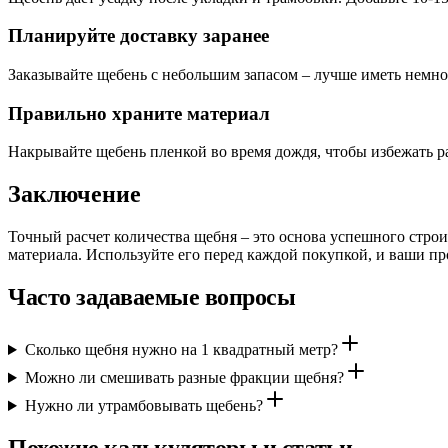
Планируйте доставку заранее
Заказывайте щебень с небольшим запасом – лучше иметь немног
Правильно храните материал
Накрывайте щебень пленкой во время дождя, чтобы избежать 
Заключение
Точный расчет количества щебня – это основа успешного стро
материала. Используйте его перед каждой покупкой, и ваши пр
Часто задаваемые вопросы
Сколько щебня нужно на 1 квадратный метр?
Можно ли смешивать разные фракции щебня?
Нужно ли утрамбовывать щебень?