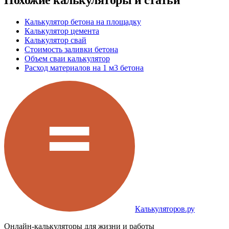
Похожие калькуляторы и статьи
Калькулятор бетона на площадку
Калькулятор цемента
Калькулятор свай
Стоимость заливки бетона
Объем сваи калькулятор
Расход материалов на 1 м3 бетона
Калькуляторов.ру
Онлайн-калькуляторы для жизни и работы