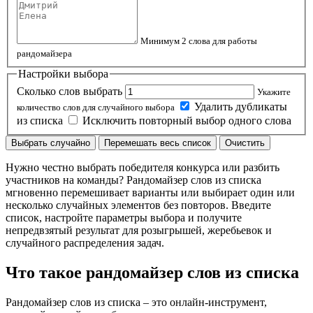
Минимум 2 слова для работы
рандомайзера
Настройки выбора
Сколько слов выбрать
Укажите
Удалить дубликаты
количество слов для случайного выбора
из списка
Исключить повторный выбор одного слова
Выбрать случайно
Перемешать весь список
Очистить
Нужно честно выбрать победителя конкурса или разбить
участников на команды? Рандомайзер слов из списка
мгновенно перемешивает варианты или выбирает один или
несколько случайных элементов без повторов. Введите
список, настройте параметры выбора и получите
непредвзятый результат для розыгрышей, жеребьевок и
случайного распределения задач.
Что такое рандомайзер слов из списка
Рандомайзер слов из списка – это онлайн-инструмент,