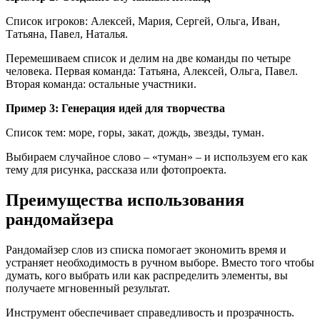
Список игроков: Алексей, Мария, Сергей, Ольга, Иван,
Татьяна, Павел, Наталья.
Перемешиваем список и делим на две команды по четыре
человека. Первая команда: Татьяна, Алексей, Ольга, Павел.
Вторая команда: остальные участники.
Пример 3: Генерация идей для творчества
Список тем: море, горы, закат, дождь, звезды, туман.
Выбираем случайное слово – «туман» – и используем его как
тему для рисунка, рассказа или фотопроекта.
Преимущества использования
рандомайзера
Рандомайзер слов из списка помогает экономить время и
устраняет необходимость в ручном выборе. Вместо того чтобы
думать, кого выбрать или как распределить элементы, вы
получаете мгновенный результат.
Инструмент обеспечивает справедливость и прозрачность.