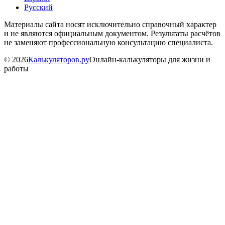
Русский
Материалы сайта носят исключительно справочный характер
и не являются официальным документом. Результаты расчётов
не заменяют профессиональную консультацию специалиста.
©
2026
Калькуляторов.ру
Онлайн-калькуляторы для жизни и
работы