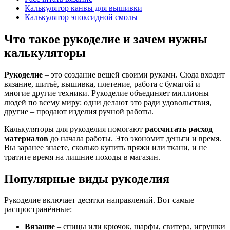
Калькулятор канвы для вышивки
Калькулятор эпоксидной смолы
Что такое рукоделие и зачем нужны
калькуляторы
Рукоделие
– это создание вещей своими руками. Сюда входит
вязание, шитьё, вышивка, плетение, работа с бумагой и
многие другие техники. Рукоделие объединяет миллионы
людей по всему миру: одни делают это ради удовольствия,
другие – продают изделия ручной работы.
Калькуляторы для рукоделия помогают
рассчитать расход
материалов
до начала работы. Это экономит деньги и время.
Вы заранее знаете, сколько купить пряжи или ткани, и не
тратите время на лишние походы в магазин.
Популярные виды рукоделия
Рукоделие включает десятки направлений. Вот самые
распространённые:
Вязание
– спицы или крючок, шарфы, свитера, игрушки