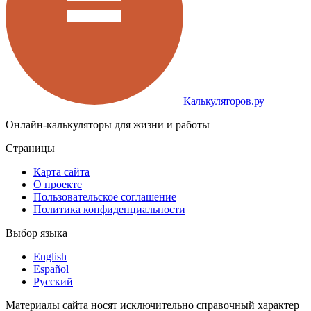
Калькуляторов.ру
Онлайн-калькуляторы для жизни и работы
Страницы
Карта сайта
О проекте
Пользовательское соглашение
Политика конфиденциальности
Выбор языка
English
Español
Русский
Материалы сайта носят исключительно справочный характер