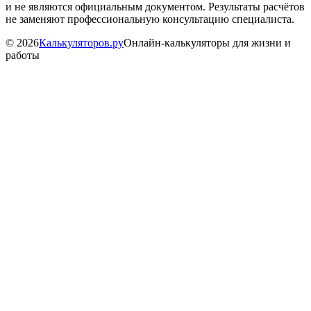
и не являются официальным документом. Результаты расчётов
не заменяют профессиональную консультацию специалиста.
©
2026
Калькуляторов.ру
Онлайн-калькуляторы для жизни и
работы