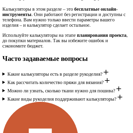
Калькуляторы в этом разделе – это
бесплатные онлайн-
инструменты
. Они работают без регистрации и доступны с
телефона. Вам нужно только ввести параметры вашего
изделия – и калькулятор сделает остальное.
Используйте калькуляторы на этапе
планирования проекта
,
до покупки материалов. Так вы избежите ошибок и
сэкономите бюджет.
Часто задаваемые вопросы
Какие калькуляторы есть в разделе рукоделия?
Как рассчитать количество пряжи для вязания?
Можно ли узнать, сколько ткани нужно для пошива?
Какие виды рукоделия поддерживают калькуляторы?