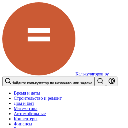
Калькуляторов.ру
Найдите калькулятор по названию или задаче
Время и даты
Строительство и ремонт
Дом и быт
Математика
Автомобильные
Конвертеры
Финансы