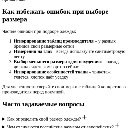
Как избежать ошибок при выборе
размера
Частые ошибки при подборе одежды:
Игнорирование таблиц производителя
– у разных
брендов свои размерные сетки
Измерения на глаз
– всегда используйте сантиметровую
ленту
Выбор меньшего размера «для похудения»
– одежда
должна сидеть комфортно сейчас
Игнорирование особенностей ткани
– трикотаж
тянется, хлопок даёт усадку
Для уверенности сверяйте свои мерки с таблицей конкретного
производителя перед покупкой.
Часто задаваемые вопросы
Как определить свой размер одежды?
Чем отличаются российские размеры от европейских?