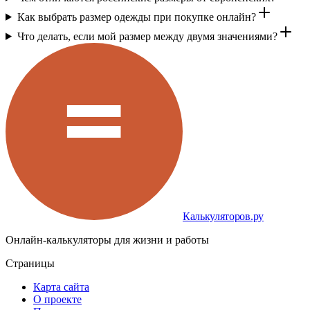
Как выбрать размер одежды при покупке онлайн?
Что делать, если мой размер между двумя значениями?
Калькуляторов.ру
Онлайн-калькуляторы для жизни и работы
Страницы
Карта сайта
О проекте