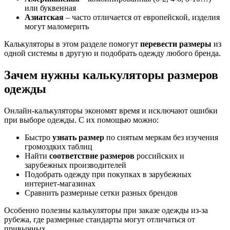
или буквенная
Азиатская
– часто отличается от европейской, изделия
могут маломерить
Калькуляторы в этом разделе помогут
перевести размеры
из
одной системы в другую и подобрать одежду любого бренда.
Зачем нужны калькуляторы размеров
одежды
Онлайн-калькуляторы экономят время и исключают ошибки
при выборе одежды. С их помощью можно:
Быстро
узнать размер
по снятым меркам без изучения
громоздких таблиц
Найти
соответствие размеров
российских и
зарубежных производителей
Подобрать одежду при покупках в зарубежных
интернет-магазинах
Сравнить размерные сетки разных брендов
Особенно полезны калькуляторы при заказе одежды из-за
рубежа, где размерные стандарты могут отличаться от
привычных.