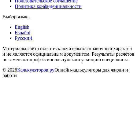
Пользовательское соглашение
Политика конфиденциальности
Выбор языка
English
Español
Русский
Материалы сайта носят исключительно справочный характер
и не являются официальным документом. Результаты расчётов
не заменяют профессиональную консультацию специалиста.
©
2026
Калькуляторов.ру
Онлайн-калькуляторы для жизни и
работы