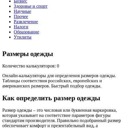
Бизнес
Здоровье и спорт
Научные
Прочее
Развлечение
Налоги
Образование
Утилиты
Размеры одежды
Количество калькуляторов: 0
Онлайн-калькуляторы для определения размеров одежды.
Таблицы соответствия российских, европейских и
американских размеров. Быстрый подбор одежды.
Как определить размер одежды
Размер одежды – это числовая или буквенная маркировка,
которая указывает на соответствие параметров фигуры
стандартам производителя. Правильно подобранный размер
обеспечивает комфорт и презентабельный вид, а