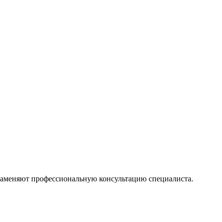
 заменяют профессиональную консультацию специалиста.