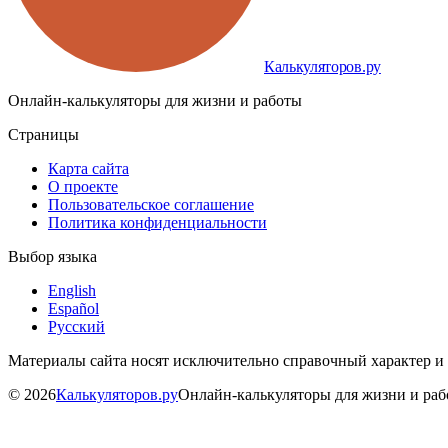
Калькуляторов.ру
Онлайн-калькуляторы для жизни и работы
Страницы
Карта сайта
О проекте
Пользовательское соглашение
Политика конфиденциальности
Выбор языка
English
Español
Русский
Материалы сайта носят исключительно справочный характер и
©
2026
Калькуляторов.ру
Онлайн-калькуляторы для жизни и ра