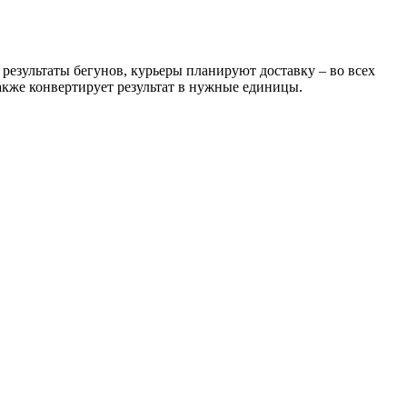
результаты бегунов, курьеры планируют доставку – во всех
акже конвертирует результат в нужные единицы.