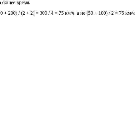
 общее время.
200) / (2 + 2) = 300 / 4 = 75 км/ч, а не (50 + 100) / 2 = 75 км/ч