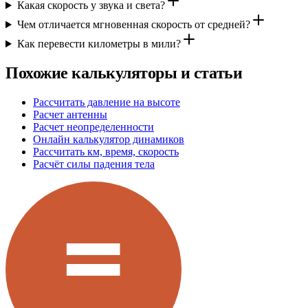
Какая скорость у звука и света?
Чем отличается мгновенная скорость от средней?
Как перевести километры в мили?
Похожие калькуляторы и статьи
Рассчитать давление на высоте
Расчет антенны
Расчет неопределенности
Онлайн калькулятор динамиков
Рассчитать км, время, скорость
Расчёт силы падения тела