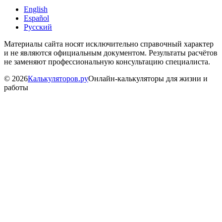
English
Español
Русский
Материалы сайта носят исключительно справочный характер
и не являются официальным документом. Результаты расчётов
не заменяют профессиональную консультацию специалиста.
©
2026
Калькуляторов.ру
Онлайн-калькуляторы для жизни и
работы