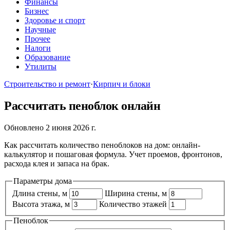
Финансы
Бизнес
Здоровье и спорт
Научные
Прочее
Налоги
Образование
Утилиты
Строительство и ремонт
·
Кирпич и блоки
Рассчитать пеноблок онлайн
Обновлено 2 июня 2026 г.
Как рассчитать количество пеноблоков на дом: онлайн-
калькулятор и пошаговая формула. Учет проемов, фронтонов,
расхода клея и запаса на брак.
Параметры дома
Длина стены, м
Ширина стены, м
Высота этажа, м
Количество этажей
Пеноблок