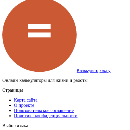
Калькуляторов.ру
Онлайн-калькуляторы для жизни и работы
Страницы
Карта сайта
О проекте
Пользовательское соглашение
Политика конфиденциальности
Выбор языка