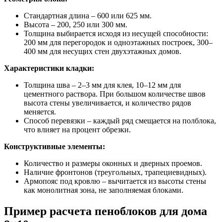
Стандартная длина – 600 или 625 мм.
Высота – 200, 250 или 300 мм.
Толщина выбирается исходя из несущей способности:
200 мм для перегородок и одноэтажных построек, 300–
400 мм для несущих стен двухэтажных домов.
Характеристики кладки:
Толщина шва – 2–3 мм для клея, 10–12 мм для
цементного раствора. При большом количестве швов
высота стены увеличивается, и количество рядов
меняется.
Способ перевязки – каждый ряд смещается на полблока,
что влияет на процент обрезки.
Конструктивные элементы:
Количество и размеры оконных и дверных проемов.
Наличие фронтонов (треугольных, трапециевидных).
Армопояс под кровлю – вычитается из высоты стены
как монолитная зона, не заполняемая блоками.
Пример расчета пеноблоков для дома