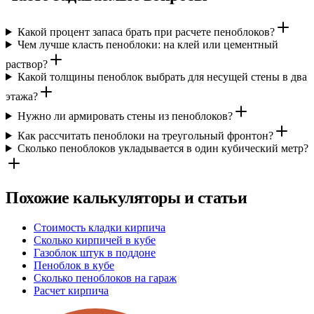
Какой процент запаса брать при расчете пеноблоков?
Чем лучше класть пеноблоки: на клей или цементный
раствор?
Какой толщины пеноблок выбрать для несущей стены в два
этажа?
Нужно ли армировать стены из пеноблоков?
Как рассчитать пеноблоки на треугольный фронтон?
Сколько пеноблоков укладывается в один кубический метр?
Похожие калькуляторы и статьи
Стоимость кладки кирпича
Сколько кирпичей в кубе
Газоблок штук в поддоне
Пеноблок в кубе
Сколько пеноблоков на гараж
Расчет кирпича