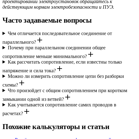
проектировании электроустановок обращайтесь к
действующим нормам электробезопасности и ПУЭ.
Часто задаваемые вопросы
Чем отличается последовательное соединение от
параллельного?
Почему при параллельном соединении общее
сопротивление меньше минимального?
Как рассчитать сопротивление, если известны только
напряжение и сила тока?
Можно ли измерить сопротивление цепи без разборки
схемы?
Что произойдет с общим сопротивлением при коротком
замыкании одной из ветвей?
Как учитывается сопротивление самих проводов в
расчетах?
Похожие калькуляторы и статьи