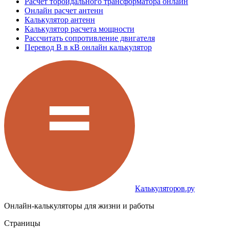
Расчёт тороидального трансформатора онлайн
Онлайн расчет антенн
Калькулятор антенн
Калькулятор расчета мощности
Рассчитать сопротивление двигателя
Перевод В в кВ онлайн калькулятор
Калькуляторов.ру
Онлайн-калькуляторы для жизни и работы
Страницы