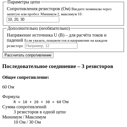
Параметры цепи
Сопротивления резисторов (Ом)
Введите номиналы через
запятую или пробел. Минимум 2, максимум 10.
Дополнительно (необязательно)
Напряжение источника U (В) – для расчёта токов и
падений
Если указать, покажем ток и напряжение на каждом
резисторе.
Рассчитать сопротивление
Последовательное соединение – 3 резисторов
Общее сопротивление:
60 Ом
Формула
Ом
R = 10 + 20 + 30 = 60
Сумма сопротивлений
3 резисторов в одной цепи
Минимум / Максимум
10 Ом / 30 Ом