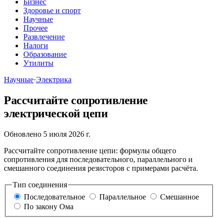
Бизнес
Здоровье и спорт
Научные
Прочее
Развлечение
Налоги
Образование
Утилиты
Научные
·
Электрика
Рассчитайте сопротивление
электрической цепи
Обновлено 5 июля 2026 г.
Рассчитайте сопротивление цепи: формулы общего
сопротивления для последовательного, параллельного и
смешанного соединения резисторов с примерами расчёта.
Тип соединения
Последовательное
Параллельное
Смешанное
По закону Ома