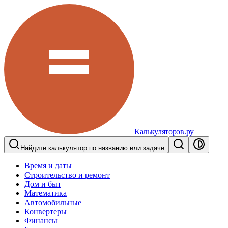
Калькуляторов.ру
Найдите калькулятор по названию или задаче
Время и даты
Строительство и ремонт
Дом и быт
Математика
Автомобильные
Конвертеры
Финансы