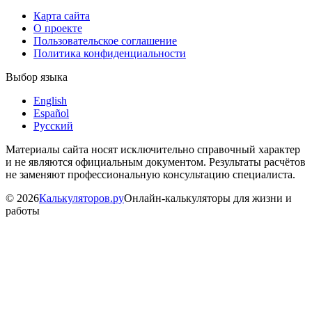
Карта сайта
О проекте
Пользовательское соглашение
Политика конфиденциальности
Выбор языка
English
Español
Русский
Материалы сайта носят исключительно справочный характер
и не являются официальным документом. Результаты расчётов
не заменяют профессиональную консультацию специалиста.
©
2026
Калькуляторов.ру
Онлайн-калькуляторы для жизни и
работы