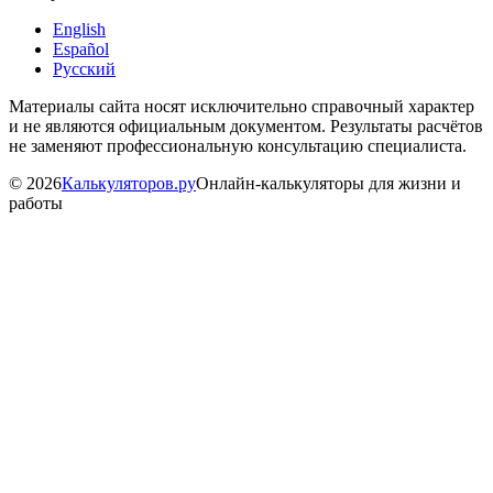
English
Español
Русский
Материалы сайта носят исключительно справочный характер
и не являются официальным документом. Результаты расчётов
не заменяют профессиональную консультацию специалиста.
©
2026
Калькуляторов.ру
Онлайн-калькуляторы для жизни и
работы