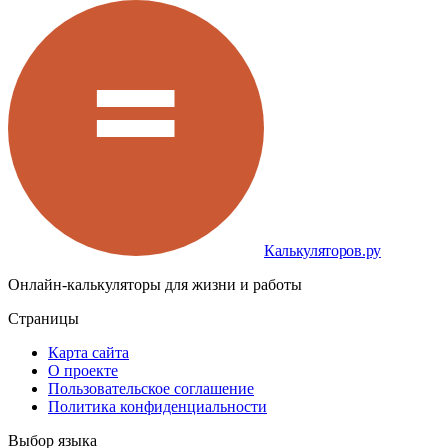
Калькуляторов.ру
Онлайн-калькуляторы для жизни и работы
Страницы
Карта сайта
О проекте
Пользовательское соглашение
Политика конфиденциальности
Выбор языка