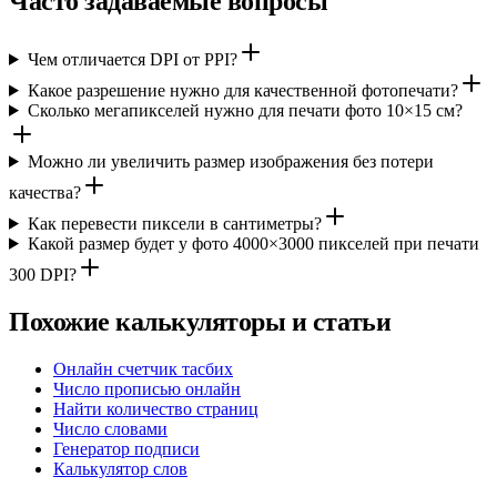
Часто задаваемые вопросы
Чем отличается DPI от PPI?
Какое разрешение нужно для качественной фотопечати?
Сколько мегапикселей нужно для печати фото 10×15 см?
Можно ли увеличить размер изображения без потери
качества?
Как перевести пиксели в сантиметры?
Какой размер будет у фото 4000×3000 пикселей при печати
300 DPI?
Похожие калькуляторы и статьи
Онлайн счетчик тасбих
Число прописью онлайн
Найти количество страниц
Число словами
Генератор подписи
Калькулятор слов