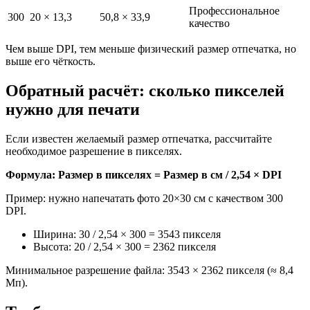
Профессиональное
300
20 × 13,3
50,8 × 33,9
качество
Чем выше DPI, тем меньше физический размер отпечатка, но
выше его чёткость.
Обратный расчёт: сколько пикселей
нужно для печати
Если известен желаемый размер отпечатка, рассчитайте
необходимое разрешение в пикселях.
Формула: Размер в пикселях = Размер в см / 2,54 × DPI
Пример: нужно напечатать фото 20×30 см с качеством 300
DPI.
Ширина: 30 / 2,54 × 300 = 3543 пикселя
Высота: 20 / 2,54 × 300 = 2362 пикселя
Минимальное разрешение файла: 3543 × 2362 пикселя (≈ 8,4
Мп).