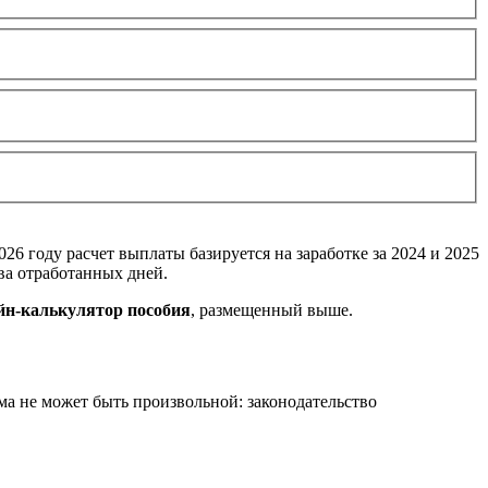
26 году расчет выплаты базируется на заработке за 2024 и 2025
ва отработанных дней.
йн-калькулятор пособия
, размещенный выше.
ма не может быть произвольной: законодательство