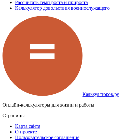
Рассчитать темп роста и прироста
Калькулятор довольствия военнослужащего
Калькуляторов.ру
Онлайн-калькуляторы для жизни и работы
Страницы
Карта сайта
О проекте
Пользовательское соглашение