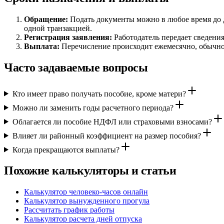
Обращение:
Подать документы можно в любое время до д
одной транзакцией.
Регистрация заявления:
Работодатель передает сведения
Выплата:
Перечисление происходит ежемесячно, обычно 
Часто задаваемые вопросы
Кто имеет право получать пособие, кроме матери?
Можно ли заменить годы расчетного периода?
Облагается ли пособие НДФЛ или страховыми взносами?
Влияет ли районный коэффициент на размер пособия?
Когда прекращаются выплаты?
Похожие калькуляторы и статьи
Калькулятор человеко-часов онлайн
Калькулятор вынужденного прогула
Рассчитать график работы
Калькулятор расчета дней отпуска