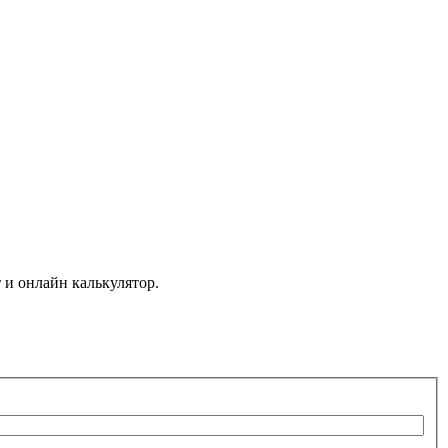
 и онлайн калькулятор.