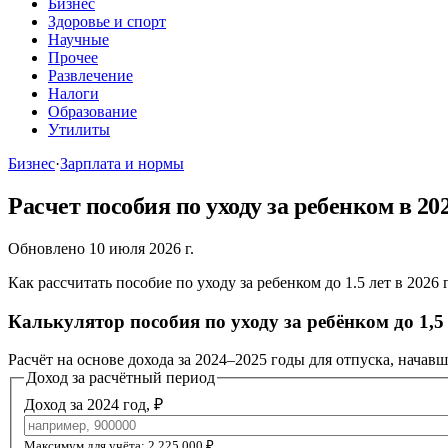
Бизнес
Здоровье и спорт
Научные
Прочее
Развлечение
Налоги
Образование
Утилиты
Бизнес
·
Зарплата и нормы
Расчет пособия по уходу за ребенком в 202
Обновлено 10 июля 2026 г.
Как рассчитать пособие по уходу за ребенком до 1.5 лет в 202
Калькулятор пособия по уходу за ребёнком до 1,5
Расчёт на основе дохода за 2024–2025 годы для отпуска, начавш
Доход за расчётный период
Доход за 2024 год, ₽
Максимум для учёта: 2 225 000 ₽