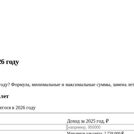
6 году
6 году? Формула, минимальные и максимальные суммы, замена лет
 лет
егося в 2026 году
Доход за 2025 год, ₽
Максимум для учёта: 2 759 000 ₽