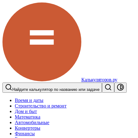
Калькуляторов.ру
Найдите калькулятор по названию или задаче
Время и даты
Строительство и ремонт
Дом и быт
Математика
Автомобильные
Конвертеры
Финансы