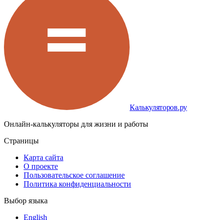
Калькуляторов.ру
Онлайн-калькуляторы для жизни и работы
Страницы
Карта сайта
О проекте
Пользовательское соглашение
Политика конфиденциальности
Выбор языка
English