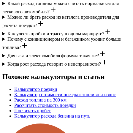
Какой расход топлива можно считать нормальным для
легкового автомобиля?
Можно ли брать расход из каталога производителя для
расчёта поездки?
Как учесть пробки и трассу в одном маршруте?
Почему с кондиционером и багажником уходит больше
топлива?
Для газа и электромобиля формула такая же?
Когда рост расхода говорит о неисправности?
Похожие калькуляторы и статьи
Калькулятор поездки
Калькулятор стоимости поездки: топливо и износ
Расход топлива на 300 км
Рассчитать стоимость поездки
Посчитать пробег
Калькулятор расхода бензина на путь