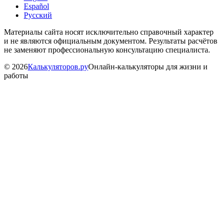
Español
Русский
Материалы сайта носят исключительно справочный характер
и не являются официальным документом. Результаты расчётов
не заменяют профессиональную консультацию специалиста.
©
2026
Калькуляторов.ру
Онлайн-калькуляторы для жизни и
работы