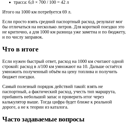
трасса: 6,0 × 700 / 100 = 42 л
Итого на 1000 км потребуется 69 л.
Если просто взять средний паспортный расход, результат мог
бы отличаться на несколько литров. Для короткой поездки это
не критично, а для 1000 км разница уже заметна и по бюджету,
и по числу заправок.
Что в итоге
Если нужен быстрый ответ, расход на 1000 км считают одной
строкой: расход в л/100 км умножают на 10. Дальше остаётся
умножить полученный объём на цену топлива и получить
бюджет поездки.
Самый полезный порядок действий такой: взять не
паспортный, а фактический расход, учесть тип маршрута,
прибавить небольшой запас и проверить итог через
калькулятор выше. Тогда цифра будет ближе к реальной
дороге, а не к теории из каталога.
Часто задаваемые вопросы