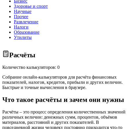
Бизнес
Здоровье и спорт
Научные
Прочее
Развлечение
Налоги
Образование
Утилиты
Расчёты
Количество калькуляторов: 0
Собрание онлайн-калькуляторов для расчёта финансовых
показателей, налогов, кредитов, прибыли и других величин.
Быстрые и точные вычисления в браузере.
Что такое расчёты и зачем они нужны
Расчёты – это процесс определения количественных значений
различных величин: денежных сумм, процентов, объёмов
материалов, расстояний и других показателей. В
повседневной жизни человеку постоянно приходится что-то