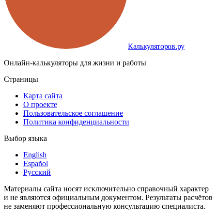
Калькуляторов.ру
Онлайн-калькуляторы для жизни и работы
Страницы
Карта сайта
О проекте
Пользовательское соглашение
Политика конфиденциальности
Выбор языка
English
Español
Русский
Материалы сайта носят исключительно справочный характер
и не являются официальным документом. Результаты расчётов
не заменяют профессиональную консультацию специалиста.