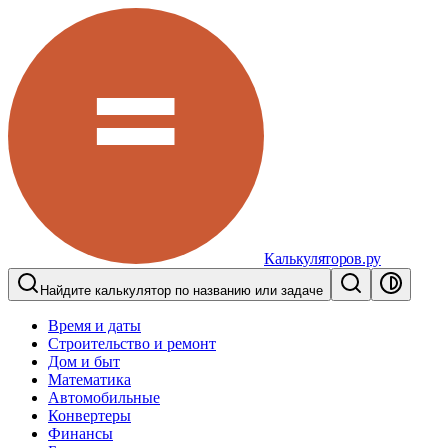
Калькуляторов.ру
Найдите калькулятор по названию или задаче
Время и даты
Строительство и ремонт
Дом и быт
Математика
Автомобильные
Конвертеры
Финансы