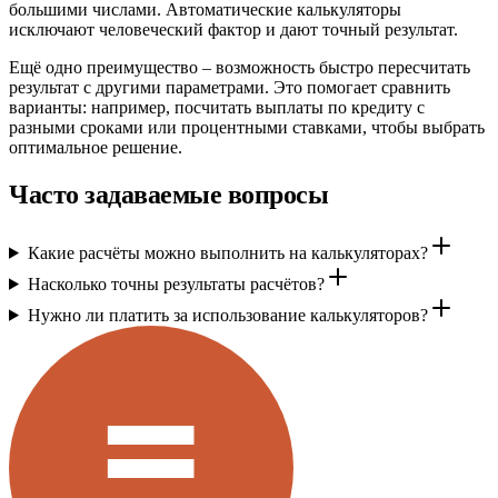
большими числами. Автоматические калькуляторы
исключают человеческий фактор и дают точный результат.
Ещё одно преимущество – возможность быстро пересчитать
результат с другими параметрами. Это помогает сравнить
варианты: например, посчитать выплаты по кредиту с
разными сроками или процентными ставками, чтобы выбрать
оптимальное решение.
Часто задаваемые вопросы
Какие расчёты можно выполнить на калькуляторах?
Насколько точны результаты расчётов?
Нужно ли платить за использование калькуляторов?