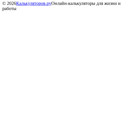
©
2026
Калькуляторов.ру
Онлайн-калькуляторы для жизни и
работы