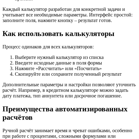
Каждый калькулятор разработан для конкретной задачи и
учитывает все необходимые параметры. Интерфейс простой:
заполните поля, нажмите кнопку – результат готов.
Как использовать калькуляторы
Процесс одинаков для всех калькуляторов:
Выберите нужный калькулятор из списка
Введите исходные данные в поля формы
Нажмите «Рассчитать» или «Посчитать»
Скопируйте или сохраните полученный результат
Дополнительные параметры и настройки позволяют уточнить
расчёт. Например, в кредитном калькуляторе можно задать
дату платежа, тип аннуитета или досрочное погашение.
Преимущества автоматизированных
расчётов
Ручной расчёт занимает время и чреват ошибками, особенно
при работе с процентами, сложными формулами или