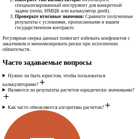
специализированный инструмент для конкретной
задачи (пени, НМЦК или калькулятор дней).
Проверьте итоговые значения:
Сравните полученные
результаты с условиями, прописанными в вашем
государственном контракте.
Регулярная сверка данных помогает избежать конфликтов с
заказчиком и минимизировать риски при исполнении
обязательств.
Часто задаваемые вопросы
Нужно ли быть юристом, чтобы пользоваться
калькуляторами?
Являются ли результаты расчетов юридически значимыми?
Как часто обновляются алгоритмы расчетов?