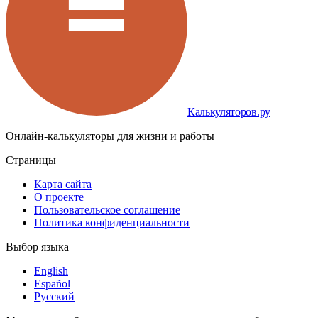
Калькуляторов.ру
Онлайн-калькуляторы для жизни и работы
Страницы
Карта сайта
О проекте
Пользовательское соглашение
Политика конфиденциальности
Выбор языка
English
Español
Русский