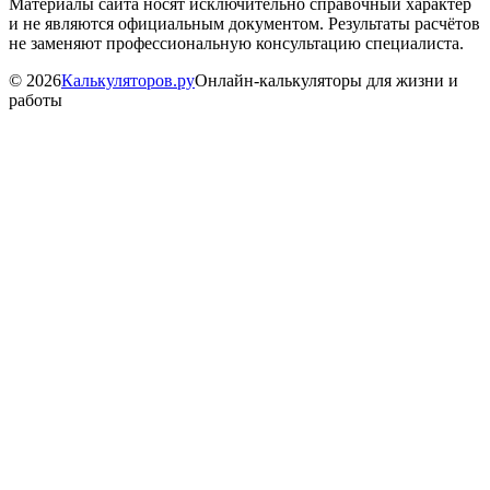
Материалы сайта носят исключительно справочный характер
и не являются официальным документом. Результаты расчётов
не заменяют профессиональную консультацию специалиста.
©
2026
Калькуляторов.ру
Онлайн-калькуляторы для жизни и
работы