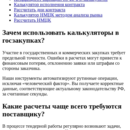
Калькулятор исполнения контракта
Рассчитать дни контракта
Калькулятор НМЦК методом анализа рынка
Рассчитать НМЦК
Зачем использовать калькуляторы в
госзакупках?
Участие в государственных и коммерческих закупках требует
предельной точности. Ошибки в расчетах могут привести к
финансовым потерям, отклонению заявки или штрафам со
стороны заказчика.
Наши инструменты автоматизируют рутинные операции,
исключая «человеческий фактор». Вы получаете корректные
данные, соответствующие актуальному законодательству РФ,
за считанные секунды.
Какие расчеты чаще всего требуются
поставщику?
В процессе тендерной работы регулярно возникают задачи,