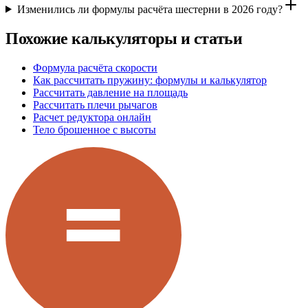
Изменились ли формулы расчёта шестерни в 2026 году?
Похожие калькуляторы и статьи
Формула расчёта скорости
Как рассчитать пружину: формулы и калькулятор
Рассчитать давление на площадь
Рассчитать плечи рычагов
Расчет редуктора онлайн
Тело брошенное с высоты