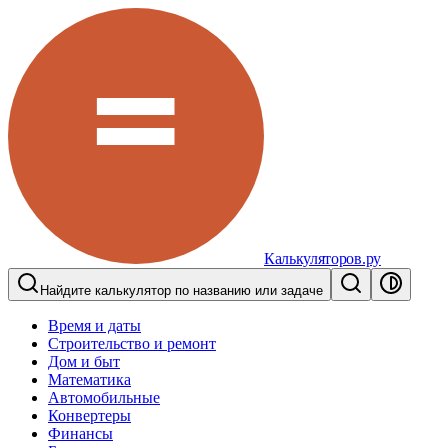
Калькуляторов.ру
Найдите калькулятор по названию или задаче
Время и даты
Строительство и ремонт
Дом и быт
Математика
Автомобильные
Конвертеры
Финансы