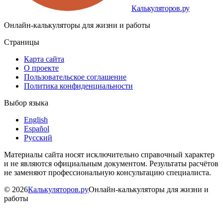
Калькуляторов.ру
Онлайн-калькуляторы для жизни и работы
Страницы
Карта сайта
О проекте
Пользовательское соглашение
Политика конфиденциальности
Выбор языка
English
Español
Русский
Материалы сайта носят исключительно справочный характер
и не являются официальным документом. Результаты расчётов
не заменяют профессиональную консультацию специалиста.
©
2026
Калькуляторов.ру
Онлайн-калькуляторы для жизни и
работы