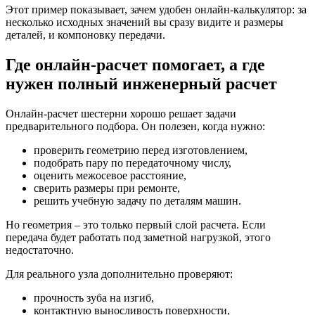
Этот пример показывает, зачем удобен онлайн-калькулятор: за
несколько исходных значений вы сразу видите и размеры
деталей, и компоновку передачи.
Где онлайн-расчет помогает, а где
нужен полный инженерный расчет
Онлайн-расчет шестерни хорошо решает задачи
предварительного подбора. Он полезен, когда нужно:
проверить геометрию перед изготовлением,
подобрать пару по передаточному числу,
оценить межосевое расстояние,
сверить размеры при ремонте,
решить учебную задачу по деталям машин.
Но геометрия – это только первый слой расчета. Если
передача будет работать под заметной нагрузкой, этого
недостаточно.
Для реального узла дополнительно проверяют:
прочность зуба на изгиб,
контактную выносливость поверхности,