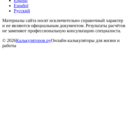
English
Español
Русский
Материалы сайта носят исключительно справочный характер
и не являются официальным документом. Результаты расчётов
не заменяют профессиональную консультацию специалиста.
©
2026
Калькуляторов.ру
Онлайн-калькуляторы для жизни и
работы