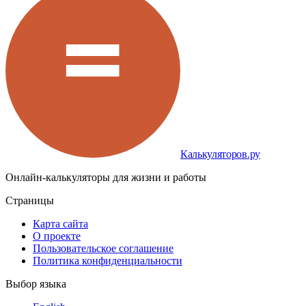
Калькуляторов.ру
Онлайн-калькуляторы для жизни и работы
Страницы
Карта сайта
О проекте
Пользовательское соглашение
Политика конфиденциальности
Выбор языка