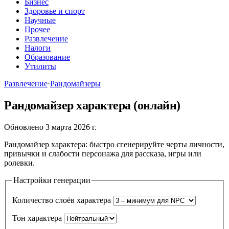
Бизнес
Здоровье и спорт
Научные
Прочее
Развлечение
Налоги
Образование
Утилиты
Развлечение
·
Рандомайзеры
Рандомайзер характера (онлайн)
Обновлено 3 марта 2026 г.
Рандомайзер характера: быстро сгенерируйте черты личности,
привычки и слабости персонажа для рассказа, игры или
ролевки.
Настройки генерации
Количество слоёв характера
Тон характера