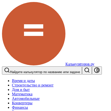
Калькуляторов.ру
Найдите калькулятор по названию или задаче
Время и даты
Строительство и ремонт
Дом и быт
Математика
Автомобильные
Конвертеры
Финансы