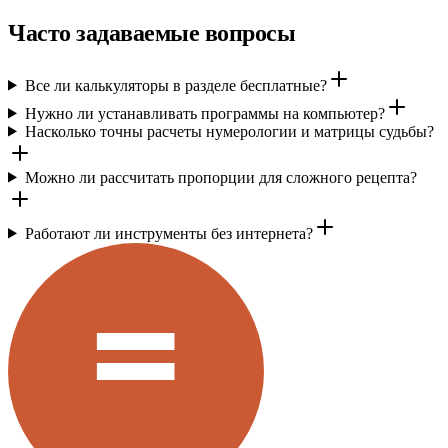
Часто задаваемые вопросы
Все ли калькуляторы в разделе бесплатные?
Нужно ли устанавливать программы на компьютер?
Насколько точны расчеты нумерологии и матрицы судьбы?
Можно ли рассчитать пропорции для сложного рецепта?
Работают ли инструменты без интернета?