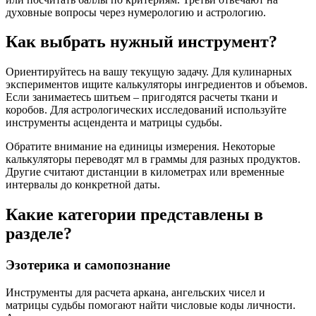
духовные вопросы через нумерологию и астрологию.
Как выбрать нужный инструмент?
Ориентируйтесь на вашу текущую задачу. Для кулинарных
экспериментов ищите калькуляторы ингредиентов и объемов.
Если занимаетесь шитьем – пригодятся расчеты ткани и
коробов. Для астрологических исследований используйте
инструменты асцендента и матрицы судьбы.
Обратите внимание на единицы измерения. Некоторые
калькуляторы переводят мл в граммы для разных продуктов.
Другие считают дистанции в километрах или временные
интервалы до конкретной даты.
Какие категории представлены в
разделе?
Эзотерика и самопознание
Инструменты для расчета аркана, ангельских чисел и
матрицы судьбы помогают найти числовые коды личности.