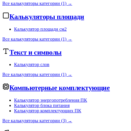
Все калькуляторы категории (1) →
Калькуляторы площади
Калькулятор площади см2
Все калькуляторы категории (1) →
Текст и символы
Калькулятор слов
Все калькуляторы категории (1) →
Компьютерные комплектующие
Калькулятор энергопотребления ПК
Калькулятор блока питания
Калькулятор комплектующих ПК
Все калькуляторы категории (3) →