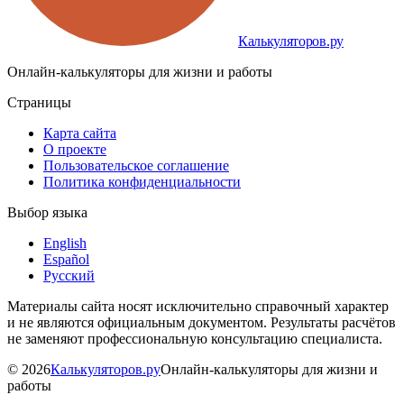
Калькуляторов.ру
Онлайн-калькуляторы для жизни и работы
Страницы
Карта сайта
О проекте
Пользовательское соглашение
Политика конфиденциальности
Выбор языка
English
Español
Русский
Материалы сайта носят исключительно справочный характер
и не являются официальным документом. Результаты расчётов
не заменяют профессиональную консультацию специалиста.
©
2026
Калькуляторов.ру
Онлайн-калькуляторы для жизни и
работы