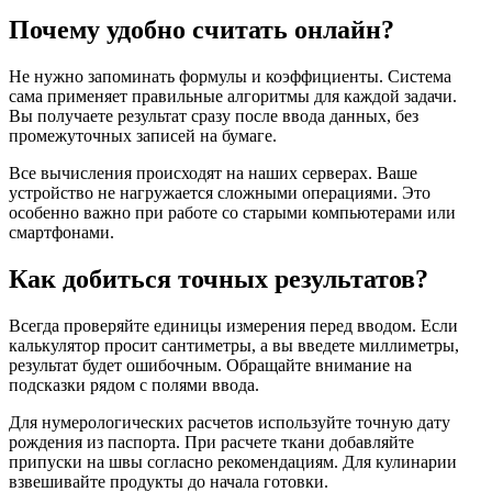
Почему удобно считать онлайн?
Не нужно запоминать формулы и коэффициенты. Система
сама применяет правильные алгоритмы для каждой задачи.
Вы получаете результат сразу после ввода данных, без
промежуточных записей на бумаге.
Все вычисления происходят на наших серверах. Ваше
устройство не нагружается сложными операциями. Это
особенно важно при работе со старыми компьютерами или
смартфонами.
Как добиться точных результатов?
Всегда проверяйте единицы измерения перед вводом. Если
калькулятор просит сантиметры, а вы введете миллиметры,
результат будет ошибочным. Обращайте внимание на
подсказки рядом с полями ввода.
Для нумерологических расчетов используйте точную дату
рождения из паспорта. При расчете ткани добавляйте
припуски на швы согласно рекомендациям. Для кулинарии
взвешивайте продукты до начала готовки.