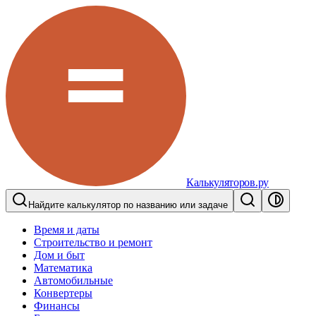
Калькуляторов.ру
Найдите калькулятор по названию или задаче
Время и даты
Строительство и ремонт
Дом и быт
Математика
Автомобильные
Конвертеры
Финансы