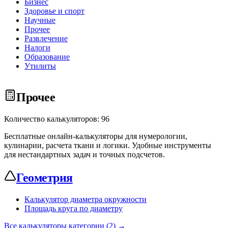
Бизнес
Здоровье и спорт
Научные
Прочее
Развлечение
Налоги
Образование
Утилиты
Прочее
Количество калькуляторов: 96
Бесплатные онлайн-калькуляторы для нумерологии,
кулинарии, расчета ткани и логики. Удобные инструменты
для нестандартных задач и точных подсчетов.
Геометрия
Калькулятор диаметра окружности
Площадь круга по диаметру
Все калькуляторы категории (2) →