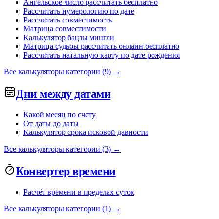
Ангельское число рассчитать бесплатно
Рассчитать нумерологию по дате
Рассчитать совместимость
Матрица совместимости
Калькулятор бацзы мингли
Матрица судьбы рассчитать онлайн бесплатно
Рассчитать натальную карту по дате рождения
Все калькуляторы категории (9) →
Дни между датами
Какой месяц по счету
От даты до даты
Калькулятор срока исковой давности
Все калькуляторы категории (3) →
Конвертер времени
Расчёт времени в пределах суток
Все калькуляторы категории (1) →