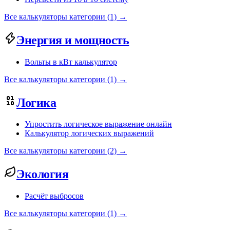
Все калькуляторы категории (1) →
Энергия и мощность
Вольты в кВт калькулятор
Все калькуляторы категории (1) →
Логика
Упростить логическое выражение онлайн
Калькулятор логических выражений
Все калькуляторы категории (2) →
Экология
Расчёт выбросов
Все калькуляторы категории (1) →