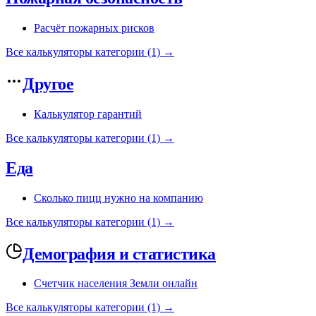
Расчёт пожарных рисков
Все калькуляторы категории (1) →
Другое
Калькулятор гарантий
Все калькуляторы категории (1) →
Еда
Сколько пицц нужно на компанию
Все калькуляторы категории (1) →
Демография и статистика
Счетчик населения Земли онлайн
Все калькуляторы категории (1) →