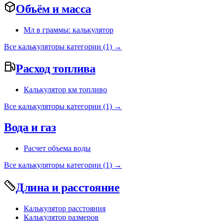
Объём и масса
Мл в граммы: калькулятор
Все калькуляторы категории (1) →
Расход топлива
Калькулятор км топливо
Все калькуляторы категории (1) →
Вода и газ
Расчет объема воды
Все калькуляторы категории (1) →
Длина и расстояние
Калькулятор расстояния
Калькулятор размеров