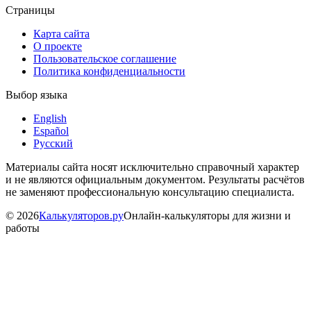
Страницы
Карта сайта
О проекте
Пользовательское соглашение
Политика конфиденциальности
Выбор языка
English
Español
Русский
Материалы сайта носят исключительно справочный характер
и не являются официальным документом. Результаты расчётов
не заменяют профессиональную консультацию специалиста.
©
2026
Калькуляторов.ру
Онлайн-калькуляторы для жизни и
работы