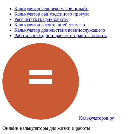
Калькулятор человеко-часов онлайн
Калькулятор вынужденного прогула
Рассчитать график работы
Калькулятор расчета дней отпуска
Калькулятор довольствия военнослужащего
Работа в выходной: расчет и правила оплаты
Калькуляторов.ру
Онлайн-калькуляторы для жизни и работы