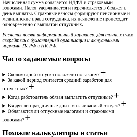
Начисленная сумма облагается НДФЛ и страховыми
взносами. Налог удерживается и перечисляется в бюджет в
день выплаты. Страховые взносы формируют пенсионные и
медицинские права сотрудника, их начисление происходит
одновременно с выплатой отпускных.
Расчёты носят информационный характер. Для точных сумм
сверяйтесь с бухгалтерией организации и актуальными
нормами ТК РФ и НК РФ.
Часто задаваемые вопросы
Сколько дней отпуска положено по закону?
За какой период считается средний заработок для
отпускных?
Когда работодатель обязан выплатить отпускные?
Входят ли праздничные дни в оплачиваемый отпуск?
Облагаются ли отпускные налогами и страховыми
взносами?
Похожие калькуляторы и статьи