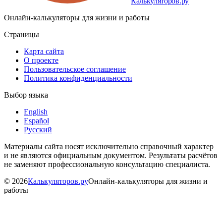
Калькуляторов.ру
Онлайн-калькуляторы для жизни и работы
Страницы
Карта сайта
О проекте
Пользовательское соглашение
Политика конфиденциальности
Выбор языка
English
Español
Русский
Материалы сайта носят исключительно справочный характер
и не являются официальным документом. Результаты расчётов
не заменяют профессиональную консультацию специалиста.
©
2026
Калькуляторов.ру
Онлайн-калькуляторы для жизни и
работы