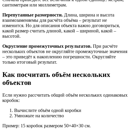
сантиметрам или миллиметрам.
Перепутанные размерности.
Длина, ширина и высота
взаимозаменяемы для расчёта объёма – результат не
изменится. Но для описания объекта важно договориться,
какой размер считать длиной, какой – шириной, какой –
высотой.
Округление промежуточных результатов.
При расчёте
нескольких объектов не округляйте промежуточные значения
– это приведёт к накоплению погрешности. Округляйте
только итоговый результат.
Как посчитать объём нескольких
объектов
Если нужно рассчитать общий объём нескольких одинаковых
коробок:
Вычислите объём одной коробки
Умножьте на количество
Пример: 15 коробок размером 50×40×30 см.