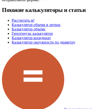
Похожие калькуляторы и статьи
Рассчитать м²
Калькулятор объема в литрах
Калькулятор объема
Гипотенуза: калькулятор
Калькулятор координат
Калькулятор окружности по диаметру