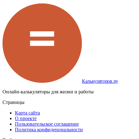
Калькуляторов.ру
Онлайн-калькуляторы для жизни и работы
Страницы
Карта сайта
О проекте
Пользовательское соглашение
Политика конфиденциальности