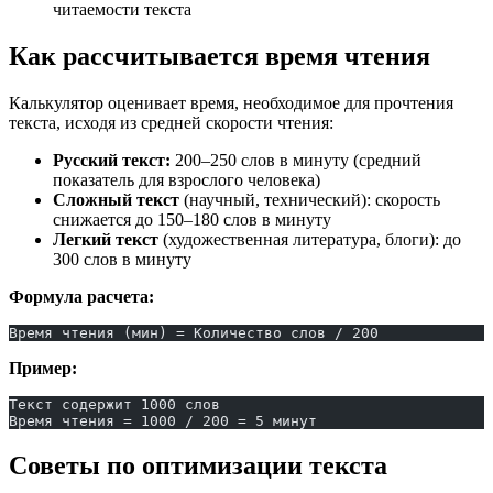
читаемости текста
Как рассчитывается время чтения
Калькулятор оценивает время, необходимое для прочтения
текста, исходя из средней скорости чтения:
Русский текст:
200–250 слов в минуту (средний
показатель для взрослого человека)
Сложный текст
(научный, технический): скорость
снижается до 150–180 слов в минуту
Легкий текст
(художественная литература, блоги): до
300 слов в минуту
Формула расчета:
Время чтения (мин) = Количество слов / 200
Пример:
Текст содержит 1000 слов
Время чтения = 1000 / 200 = 5 минут
Советы по оптимизации текста