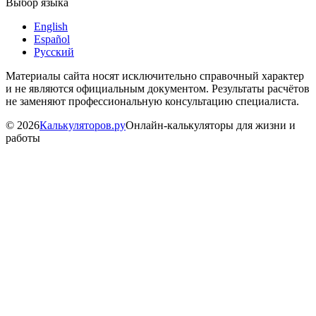
Выбор языка
English
Español
Русский
Материалы сайта носят исключительно справочный характер
и не являются официальным документом. Результаты расчётов
не заменяют профессиональную консультацию специалиста.
©
2026
Калькуляторов.ру
Онлайн-калькуляторы для жизни и
работы