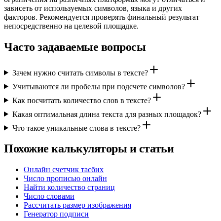
зависеть от используемых символов, языка и других
факторов. Рекомендуется проверять финальный результат
непосредственно на целевой площадке.
Часто задаваемые вопросы
Зачем нужно считать символы в тексте?
Учитываются ли пробелы при подсчете символов?
Как посчитать количество слов в тексте?
Какая оптимальная длина текста для разных площадок?
Что такое уникальные слова в тексте?
Похожие калькуляторы и статьи
Онлайн счетчик тасбих
Число прописью онлайн
Найти количество страниц
Число словами
Рассчитать размер изображения
Генератор подписи