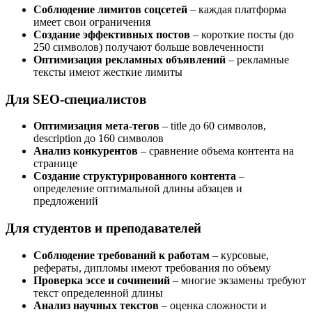
Соблюдение лимитов соцсетей
– каждая платформа
имеет свои ограничения
Создание эффективных постов
– короткие посты (до
250 символов) получают больше вовлеченности
Оптимизация рекламных объявлений
– рекламные
тексты имеют жесткие лимиты
Для SEO-специалистов
Оптимизация мета-тегов
– title до 60 символов,
description до 160 символов
Анализ конкурентов
– сравнение объема контента на
странице
Создание структурированного контента
–
определение оптимальной длины абзацев и
предложений
Для студентов и преподавателей
Соблюдение требований к работам
– курсовые,
рефераты, дипломы имеют требования по объему
Проверка эссе и сочинений
– многие экзамены требуют
текст определенной длины
Анализ научных текстов
– оценка сложности и