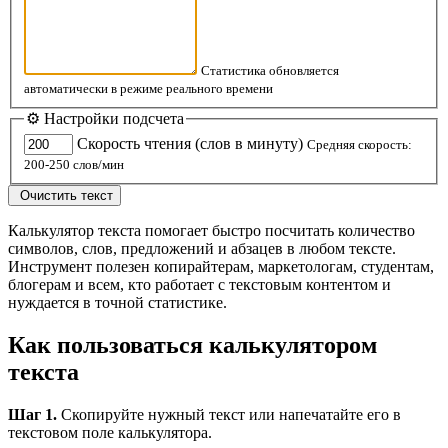
Статистика обновляется
автоматически в режиме реального времени
⚙️ Настройки подсчета
Скорость чтения (слов в минуту)
Средняя скорость:
200-250 слов/мин
️ Очистить текст
Калькулятор текста помогает быстро посчитать количество
символов, слов, предложений и абзацев в любом тексте.
Инструмент полезен копирайтерам, маркетологам, студентам,
блогерам и всем, кто работает с текстовым контентом и
нуждается в точной статистике.
Как пользоваться калькулятором
текста
Шаг 1.
Скопируйте нужный текст или напечатайте его в
текстовом поле калькулятора.