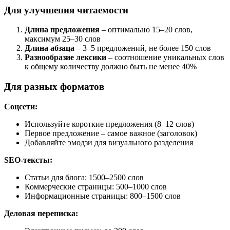
Для улучшения читаемости
Длина предложения
– оптимально 15–20 слов,
максимум 25–30 слов
Длина абзаца
– 3–5 предложений, не более 150 слов
Разнообразие лексики
– соотношение уникальных слов
к общему количеству должно быть не менее 40%
Для разных форматов
Соцсети:
Используйте короткие предложения (8–12 слов)
Первое предложение – самое важное (заголовок)
Добавляйте эмодзи для визуального разделения
SEO-тексты:
Статьи для блога: 1500–2500 слов
Коммерческие страницы: 500–1000 слов
Информационные страницы: 800–1500 слов
Деловая переписка: