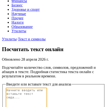
Финансы
Бизнес
Здоровье и спорт
Научные
Прочее
Налоги
Образование
Утилиты
Утилиты
·
Текст и символы
Посчитать текст онлайн
Обновлено 28 апреля 2026 г.
Подсчитайте количество слов, символов, предложений и
абзацев в тексте. Подробная статистика текста онлайн с
результатом в реальном времени.
Введите или вставьте текст для анализа