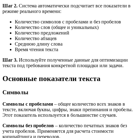
Шаг 2.
Система автоматически подсчитает все показатели в
режиме реального времени:
Количество символов с пробелами и без пробелов
Количество слов (общее и уникальных)
Количество предложений
Количество абзацев
Среднюю длину слова
Время чтения текста
Шаг 3.
Используйте полученные данные для оптимизации
текста под требования конкретной площадки или задачи.
Основные показатели текста
Символы
Символы с пробелами
– общее количество всех знаков в
тексте, включая буквы, цифры, знаки препинания и пробелы.
Этот показатель используется в большинстве случаев.
Символы без пробелов
– количество печатных знаков без
учета пробелов. Применяется для расчета стоимости
копирайтинга и переводов.