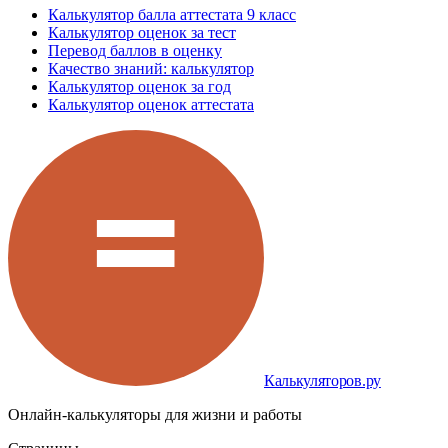
Калькулятор балла аттестата 9 класс
Калькулятор оценок за тест
Перевод баллов в оценку
Качество знаний: калькулятор
Калькулятор оценок за год
Калькулятор оценок аттестата
Калькуляторов.ру
Онлайн-калькуляторы для жизни и работы