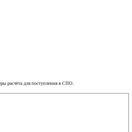
меры расчёта для поступления в СПО.