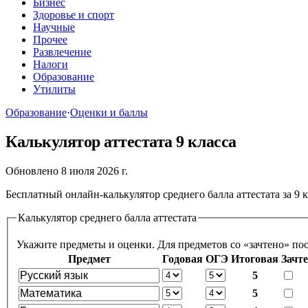
Бизнес
Здоровье и спорт
Научные
Прочее
Развлечение
Налоги
Образование
Утилиты
Образование
·
Оценки и баллы
Калькулятор аттестата 9 класса
Обновлено 8 июля 2026 г.
Бесплатный онлайн-калькулятор среднего балла аттестата за 9
Калькулятор среднего балла аттестата
Предмет
Годовая
ОГЭ
Итоговая
Зачт
5
5