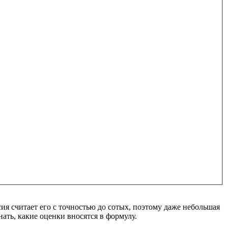
ия считает его с точностью до сотых, поэтому даже небольшая
ать, какие оценки вносятся в формулу.