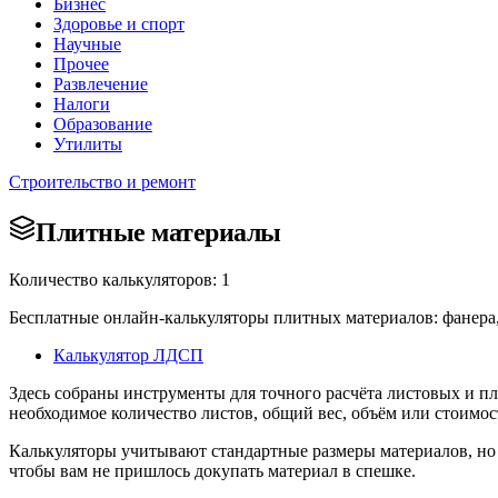
Бизнес
Здоровье и спорт
Научные
Прочее
Развлечение
Налоги
Образование
Утилиты
Строительство и ремонт
Плитные материалы
Количество калькуляторов: 1
Бесплатные онлайн-калькуляторы плитных материалов: фанера, 
Калькулятор ЛДСП
Здесь собраны инструменты для точного расчёта листовых и п
необходимое количество листов, общий вес, объём или стоимост
Калькуляторы учитывают стандартные размеры материалов, но 
чтобы вам не пришлось докупать материал в спешке.