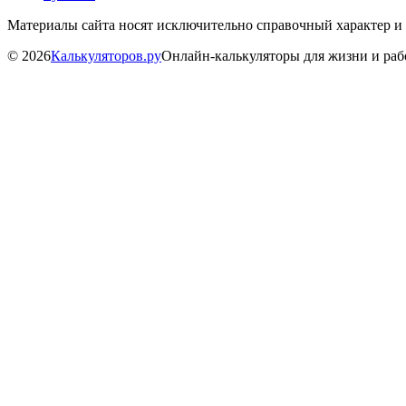
Материалы сайта носят исключительно справочный характер и
©
2026
Калькуляторов.ру
Онлайн-калькуляторы для жизни и ра