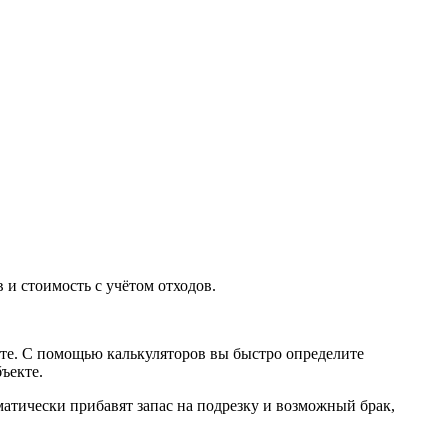
 и стоимость с учётом отходов.
нте. С помощью калькуляторов вы быстро определите
ъекте.
атически прибавят запас на подрезку и возможный брак,