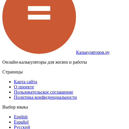
Калькуляторов.ру
Онлайн-калькуляторы для жизни и работы
Страницы
Карта сайта
О проекте
Пользовательское соглашение
Политика конфиденциальности
Выбор языка
English
Español
Русский