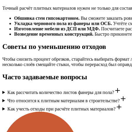
Точный расчёт плитных материалов нужен не только для состав
Обшивка стен гипсокартоном.
Вы сможете заказать ровн
Укладка чернового пола из фанеры или ОСБ.
Учтёте см
Изготовление мебели из ДСП или МДФ.
Посчитаете рас
Возведение временных конструкций.
Быстро прикинете 
Советы по уменьшению отходов
Чтобы снизить процент обрезков, старайтесь выбирать формат 
несколько слоёв смещайте стыки, чтобы перерасход был оправд
Часто задаваемые вопросы
Как рассчитать количество листов фанеры для пола?
Что относится к плитным материалам в строительстве?
Как учесть отходы при расчёте плитных материалов?