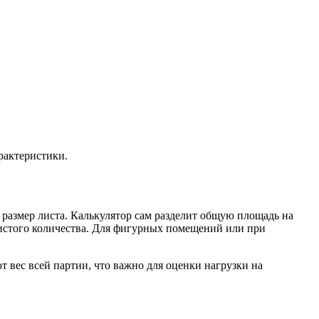
рактеристики.
 размер листа. Калькулятор сам разделит общую площадь на
чистого количества. Для фигурных помещений или при
т вес всей партии, что важно для оценки нагрузки на