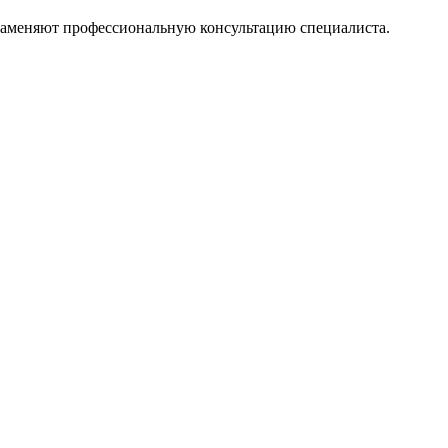
 заменяют профессиональную консультацию специалиста.