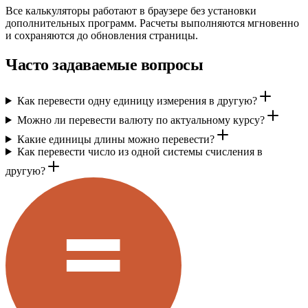
Все калькуляторы работают в браузере без установки
дополнительных программ. Расчеты выполняются мгновенно
и сохраняются до обновления страницы.
Часто задаваемые вопросы
Как перевести одну единицу измерения в другую?
Можно ли перевести валюту по актуальному курсу?
Какие единицы длины можно перевести?
Как перевести число из одной системы счисления в
другую?