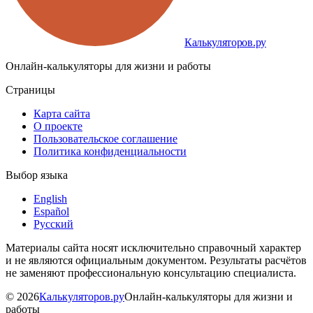
Калькуляторов.ру
Онлайн-калькуляторы для жизни и работы
Страницы
Карта сайта
О проекте
Пользовательское соглашение
Политика конфиденциальности
Выбор языка
English
Español
Русский
Материалы сайта носят исключительно справочный характер
и не являются официальным документом. Результаты расчётов
не заменяют профессиональную консультацию специалиста.
©
2026
Калькуляторов.ру
Онлайн-калькуляторы для жизни и
работы