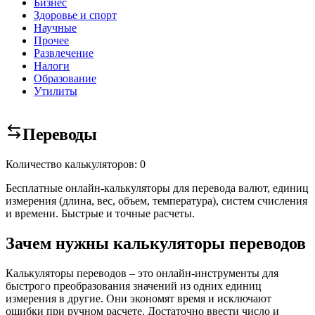
Бизнес
Здоровье и спорт
Научные
Прочее
Развлечение
Налоги
Образование
Утилиты
Переводы
Количество калькуляторов: 0
Бесплатные онлайн-калькуляторы для перевода валют, единиц
измерения (длина, вес, объем, температура), систем счисления
и времени. Быстрые и точные расчеты.
Зачем нужны калькуляторы переводов
Калькуляторы переводов – это онлайн-инструменты для
быстрого преобразования значений из одних единиц
измерения в другие. Они экономят время и исключают
ошибки при ручном расчете. Достаточно ввести число и