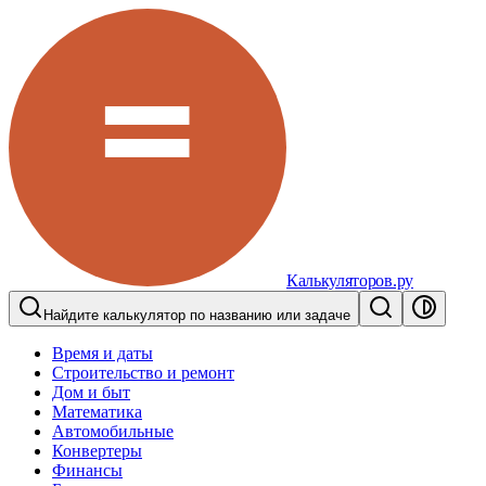
Калькуляторов.ру
Найдите калькулятор по названию или задаче
Время и даты
Строительство и ремонт
Дом и быт
Математика
Автомобильные
Конвертеры
Финансы