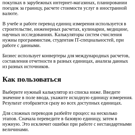
покупках в зарубежных интернет-магазинах, планировании
поездок за границу, расчете стоимости услуг в иностранной
валюте.
В учебе и работе перевод единиц измерения используется в
строительстве, инженерных расчетах, кулинарии, медицине,
научных исследованиях. Калькуляторы систем счисления
нужны программистам, студентам IT-специальностей, при
работе с данными.
Бизнес использует конвертеры для международных расчетов,
составления отчетности в разных единицах, анализа данных
из разных источников.
Как пользоваться
Выберите нужный калькулятор из списка ниже. Введите
значение в поле ввода, укажите исходную единицу измерения.
Результат отобразится сразу во всех доступных единицах.
Для сложных переводов разбейте процесс на несколько
этапов. Сначала переведите в базовую единицу, затем в
нужную. Это исключит ошибки при работе с нестандартными
величинами.