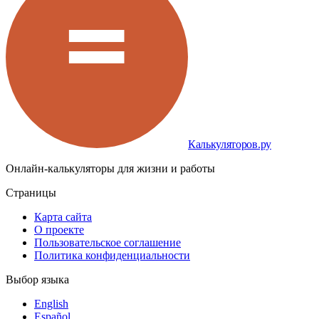
Калькуляторов.ру
Онлайн-калькуляторы для жизни и работы
Страницы
Карта сайта
О проекте
Пользовательское соглашение
Политика конфиденциальности
Выбор языка
English
Español