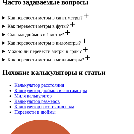
Часто задаваемые вопросы
Как перевести метры в сантиметры?
Как перевести метры в футы?
Сколько дюймов в 1 метре?
Как перевести метры в километры?
Можно ли перевести метры в ярды?
Как перевести метры в миллиметры?
Похожие калькуляторы и статьи
Калькулятор расстояния
Калькулятор дюймов в сантиметры
Миля калькулятор
Калькулятор размеров
Калькулятор расстояния в км
Перевести в дюймы