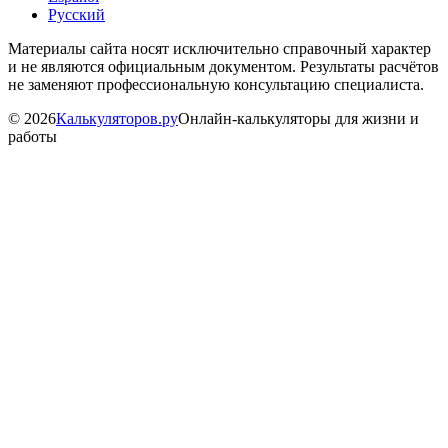
Русский
Материалы сайта носят исключительно справочный характер
и не являются официальным документом. Результаты расчётов
не заменяют профессиональную консультацию специалиста.
©
2026
Калькуляторов.ру
Онлайн-калькуляторы для жизни и
работы