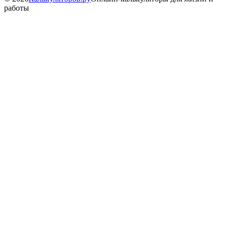
работы