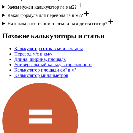
Зачем нужен калькулятор га в м2?
Какая формула для перевода га в м2?
На каком расстоянии от земли находится гектар?
Похожие калькуляторы и статьи
Калькулятор соток в м² и гектары
Перевод м/с в км/ч
Длина, ширина, площадь
Универсальный калькулятор скорости
Калькулятор площади см² в м²
Калькулятор миллиметров