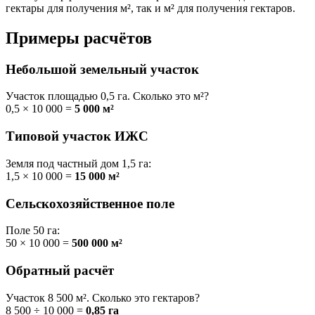
гектары для получения м², так и м² для получения гектаров.
Примеры расчётов
Небольшой земельный участок
Участок площадью 0,5 га. Сколько это м²?
0,5 × 10 000 =
5 000 м²
Типовой участок ИЖС
Земля под частный дом 1,5 га:
1,5 × 10 000 =
15 000 м²
Сельскохозяйственное поле
Поле 50 га:
50 × 10 000 =
500 000 м²
Обратный расчёт
Участок 8 500 м². Сколько это гектаров?
8 500 ÷ 10 000 =
0,85 га