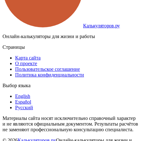
Калькуляторов.ру
Онлайн-калькуляторы для жизни и работы
Страницы
Карта сайта
О проекте
Пользовательское соглашение
Политика конфиденциальности
Выбор языка
English
Español
Русский
Материалы сайта носят исключительно справочный характер
и не являются официальным документом. Результаты расчётов
не заменяют профессиональную консультацию специалиста.
©
2026
Калькуляторов.ру
Онлайн-калькуляторы для жизни и