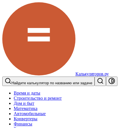
Калькуляторов.ру
Найдите калькулятор по названию или задаче
Время и даты
Строительство и ремонт
Дом и быт
Математика
Автомобильные
Конвертеры
Финансы