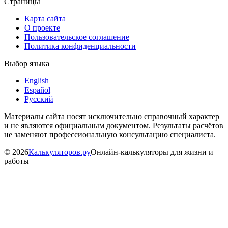
Страницы
Карта сайта
О проекте
Пользовательское соглашение
Политика конфиденциальности
Выбор языка
English
Español
Русский
Материалы сайта носят исключительно справочный характер
и не являются официальным документом. Результаты расчётов
не заменяют профессиональную консультацию специалиста.
©
2026
Калькуляторов.ру
Онлайн-калькуляторы для жизни и
работы