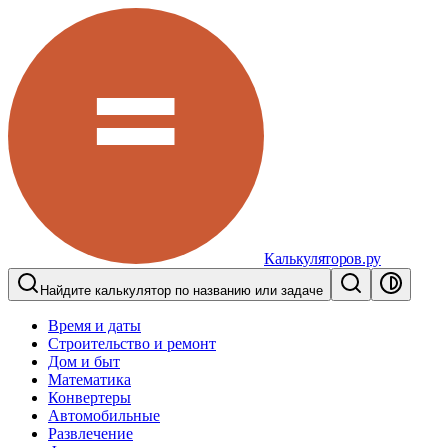
Калькуляторов.ру
Найдите калькулятор по названию или задаче
Время и даты
Строительство и ремонт
Дом и быт
Математика
Конвертеры
Автомобильные
Развлечение