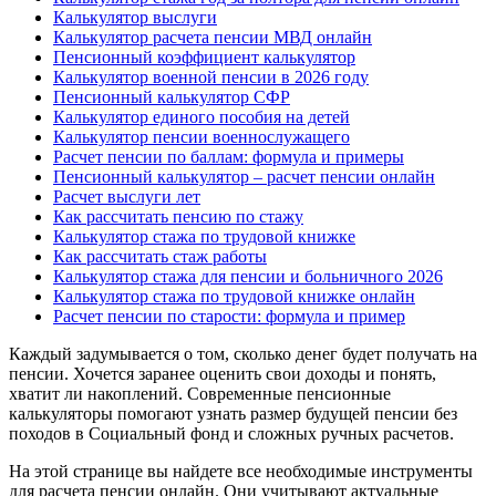
Калькулятор выслуги
Калькулятор расчета пенсии МВД онлайн
Пенсионный коэффициент калькулятор
Калькулятор военной пенсии в 2026 году
Пенсионный калькулятор СФР
Калькулятор единого пособия на детей
Калькулятор пенсии военнослужащего
Расчет пенсии по баллам: формула и примеры
Пенсионный калькулятор – расчет пенсии онлайн
Расчет выслуги лет
Как рассчитать пенсию по стажу
Калькулятор стажа по трудовой книжке
Как рассчитать стаж работы
Калькулятор стажа для пенсии и больничного 2026
Калькулятор стажа по трудовой книжке онлайн
Расчет пенсии по старости: формула и пример
Каждый задумывается о том, сколько денег будет получать на
пенсии. Хочется заранее оценить свои доходы и понять,
хватит ли накоплений. Современные пенсионные
калькуляторы помогают узнать размер будущей пенсии без
походов в Социальный фонд и сложных ручных расчетов.
На этой странице вы найдете все необходимые инструменты
для расчета пенсии онлайн. Они учитывают актуальные