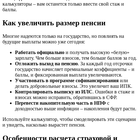
калькуляторы – вам останется только ввести свой стаж и
баллы.
Как увеличить размер пенсии
Многие надеются только на государство, но повлиять на
будущие выплаты можно уже сегодня:
Работать официально
и получать высокую «белую»
зарплату. Чем больше взносов, тем больше баллов за год.
Отложить выход на пенсию
. За каждый год отсрочки
государство начисляет премиальные коэффициенты – и
баллы, и фиксированная выплата увеличиваются.
Участвовать в программе софинансирования
или
делать добровольные взносы. Это увеличит ваш ИПК.
Контролировать выписку из ИЛС
. Ошибки в стаже и
взносах можно исправить, обратившись в СФР.
Перевести накопительную часть в НПФ
с
доходностью выше инфляции – накопления будут расти.
Используйте калькулятор, чтобы смоделировать эти сценарии
и увидеть, насколько вырастет пенсия.
Особенности расчета страховой и