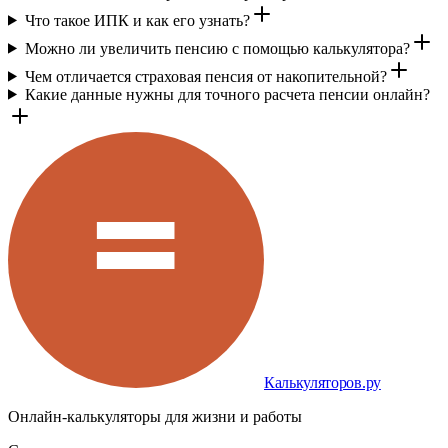
Что такое ИПК и как его узнать?
Можно ли увеличить пенсию с помощью калькулятора?
Чем отличается страховая пенсия от накопительной?
Какие данные нужны для точного расчета пенсии онлайн?
Калькуляторов.ру
Онлайн-калькуляторы для жизни и работы