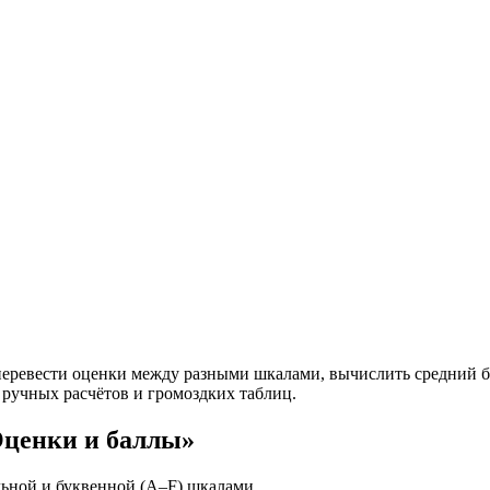
еревести оценки между разными шкалами, вычислить средний ба
 ручных расчётов и громоздких таблиц.
Оценки и баллы»
льной и буквенной (A–F) шкалами