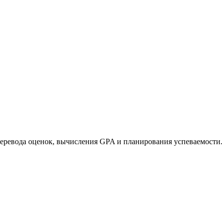
перевода оценок, вычисления GPA и планирования успеваемости.