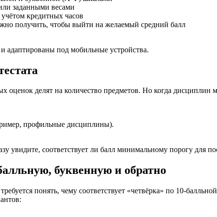
 или заданными весами
 учётом кредитных часов
ужно получить, чтобы выйти на желаемый средний балл
 и адаптированы под мобильные устройства.
тестата
х оценок делят на количество предметов. Но когда дисциплин м
апример, профильные дисциплины).
разу увидите, соответствует ли балл минимальному порогу для п
балльную, буквенную и обратно
ребуется понять, чему соответствует «четвёрка» по 10-балльной
антов: