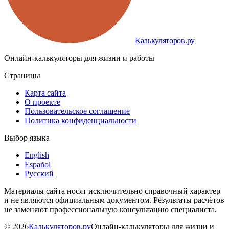
Калькуляторов.ру
Онлайн-калькуляторы для жизни и работы
Страницы
Карта сайта
О проекте
Пользовательское соглашение
Политика конфиденциальности
Выбор языка
English
Español
Русский
Материалы сайта носят исключительно справочный характер
и не являются официальным документом. Результаты расчётов
не заменяют профессиональную консультацию специалиста.
©
2026
Калькуляторов.ру
Онлайн-калькуляторы для жизни и