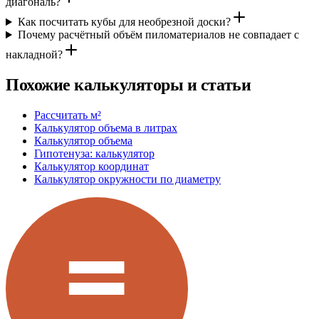
диагональ?
Как посчитать кубы для необрезной доски?
Почему расчётный объём пиломатериалов не совпадает с
накладной?
Похожие калькуляторы и статьи
Рассчитать м²
Калькулятор объема в литрах
Калькулятор объема
Гипотенуза: калькулятор
Калькулятор координат
Калькулятор окружности по диаметру