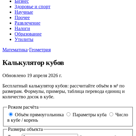
Бизнес
Здоровье и спорт
Научные
Прочее
Развлечение
Налоги
Образование
Утилиты
Математика
·
Геометрия
Калькулятор кубов
Обновлено 19 апреля 2026 г.
Бесплатный калькулятор кубов: рассчитайте объём в м³ по
размерам. Формулы, примеры, таблица перевода единиц и
количество досок в кубе.
Режим расчёта
Объём прямоугольника
Параметры куба
Число
в кубе / корень
Размеры объекта