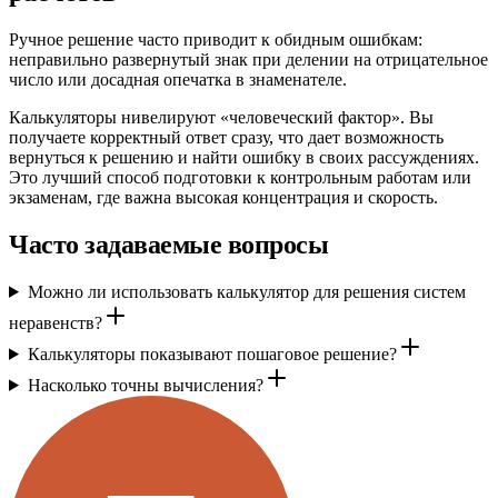
Ручное решение часто приводит к обидным ошибкам:
неправильно развернутый знак при делении на отрицательное
число или досадная опечатка в знаменателе.
Калькуляторы нивелируют «человеческий фактор». Вы
получаете корректный ответ сразу, что дает возможность
вернуться к решению и найти ошибку в своих рассуждениях.
Это лучший способ подготовки к контрольным работам или
экзаменам, где важна высокая концентрация и скорость.
Часто задаваемые вопросы
Можно ли использовать калькулятор для решения систем
неравенств?
Калькуляторы показывают пошаговое решение?
Насколько точны вычисления?