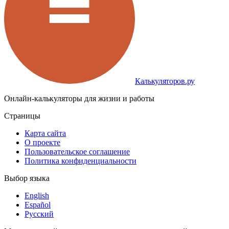
Калькуляторов.ру
Онлайн-калькуляторы для жизни и работы
Страницы
Карта сайта
О проекте
Пользовательское соглашение
Политика конфиденциальности
Выбор языка
English
Español
Русский