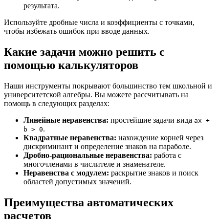
результата.
Используйте дробные числа и коэффициенты с точками,
чтобы избежать ошибок при вводе данных.
Какие задачи можно решить с
помощью калькуляторов
Наши инструменты покрывают большинство тем школьной и
университетской алгебры. Вы можете рассчитывать на
помощь в следующих разделах:
Линейные неравенства:
простейшие задачи вида
ax +
.
b > 0
Квадратные неравенства:
нахождение корней через
дискриминант и определение знаков на параболе.
Дробно-рациональные неравенства:
работа с
многочленами в числителе и знаменателе.
Неравенства с модулем:
раскрытие знаков и поиск
областей допустимых значений.
Преимущества автоматических
расчетов