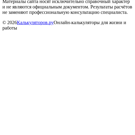
Материалы сайта носят исключительно справочный характер
и не являются официальным документом. Результаты расчётов
не заменяют профессиональную консультацию специалиста.
©
2026
Калькуляторов.ру
Онлайн-калькуляторы для жизни и
работы