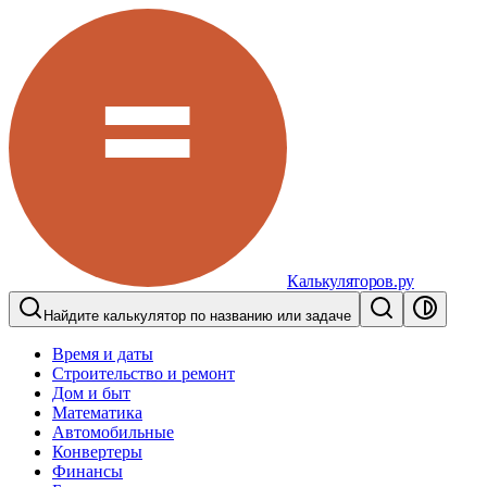
Калькуляторов.ру
Найдите калькулятор по названию или задаче
Время и даты
Строительство и ремонт
Дом и быт
Математика
Автомобильные
Конвертеры
Финансы