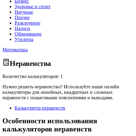
Бизнес
Здоровье и спорт
Научные
Прочее
Развлечение
Налоги
Образование
Утилиты
Математика
Неравенства
Количество калькуляторов: 1
Нужно решить неравенство? Используйте наши онлайн
калькуляторы для линейных, квадратных и сложных
неравенств с пошаговыми пояснениями и выводами.
Калькулятор неравенств
Особенности использования
калькуляторов неравенств