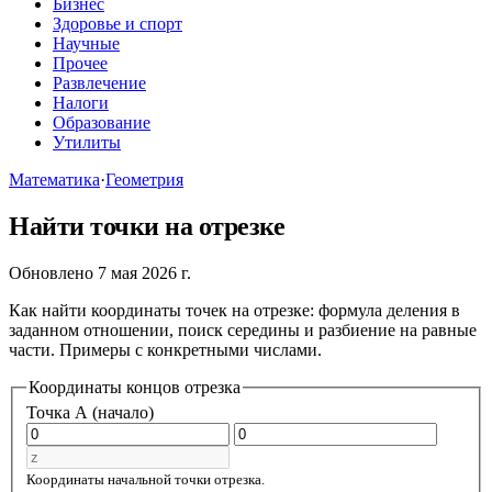
Бизнес
Здоровье и спорт
Научные
Прочее
Развлечение
Налоги
Образование
Утилиты
Математика
·
Геометрия
Найти точки на отрезке
Обновлено 7 мая 2026 г.
Как найти координаты точек на отрезке: формула деления в
заданном отношении, поиск середины и разбиение на равные
части. Примеры с конкретными числами.
Координаты концов отрезка
Точка A (начало)
Координаты начальной точки отрезка.