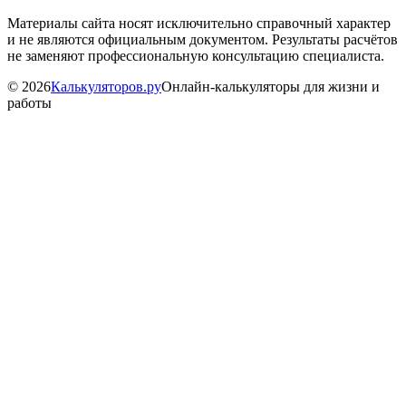
Материалы сайта носят исключительно справочный характер
и не являются официальным документом. Результаты расчётов
не заменяют профессиональную консультацию специалиста.
©
2026
Калькуляторов.ру
Онлайн-калькуляторы для жизни и
работы