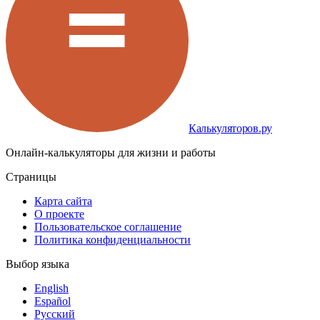
Калькуляторов.ру
Онлайн-калькуляторы для жизни и работы
Страницы
Карта сайта
О проекте
Пользовательское соглашение
Политика конфиденциальности
Выбор языка
English
Español
Русский