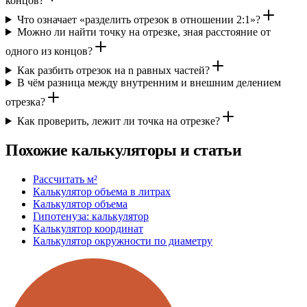
концов?
Что означает «разделить отрезок в отношении 2:1»?
Можно ли найти точку на отрезке, зная расстояние от
одного из концов?
Как разбить отрезок на n равных частей?
В чём разница между внутренним и внешним делением
отрезка?
Как проверить, лежит ли точка на отрезке?
Похожие калькуляторы и статьи
Рассчитать м²
Калькулятор объема в литрах
Калькулятор объема
Гипотенуза: калькулятор
Калькулятор координат
Калькулятор окружности по диаметру