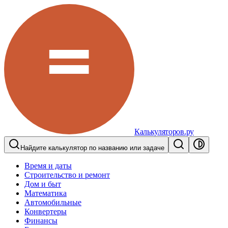
Калькуляторов.ру
Найдите калькулятор по названию или задаче
Время и даты
Строительство и ремонт
Дом и быт
Математика
Автомобильные
Конвертеры
Финансы