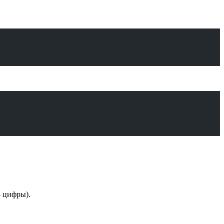
3 цифры).