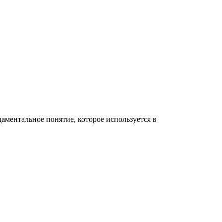
даментальное понятие, которое используется в