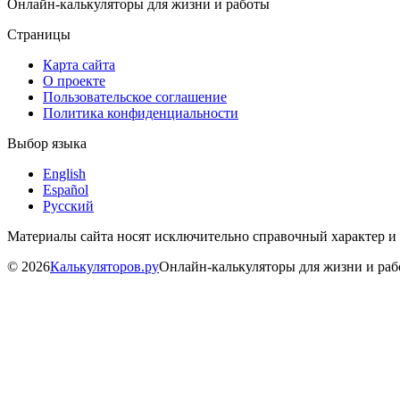
Онлайн-калькуляторы для жизни и работы
Страницы
Карта сайта
О проекте
Пользовательское соглашение
Политика конфиденциальности
Выбор языка
English
Español
Русский
Материалы сайта носят исключительно справочный характер и
©
2026
Калькуляторов.ру
Онлайн-калькуляторы для жизни и ра