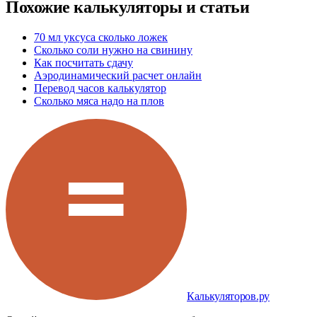
Похожие калькуляторы и статьи
70 мл уксуса сколько ложек
Сколько соли нужно на свинину
Как посчитать сдачу
Аэродинамический расчет онлайн
Перевод часов калькулятор
Сколько мяса надо на плов
Калькуляторов.ру