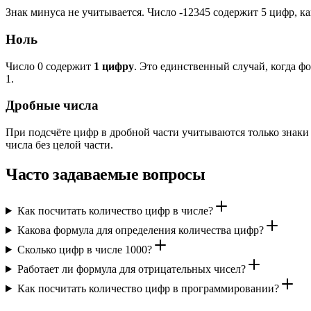
Знак минуса не учитывается. Число -12345 содержит 5 цифр, ка
Ноль
Число 0 содержит
1 цифру
. Это единственный случай, когда фо
1.
Дробные числа
При подсчёте цифр в дробной части учитываются только знаки 
числа без целой части.
Часто задаваемые вопросы
Как посчитать количество цифр в числе?
Какова формула для определения количества цифр?
Сколько цифр в числе 1000?
Работает ли формула для отрицательных чисел?
Как посчитать количество цифр в программировании?