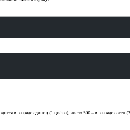
ится в разряде единиц (1 цифра), число 500 – в разряде сотен (