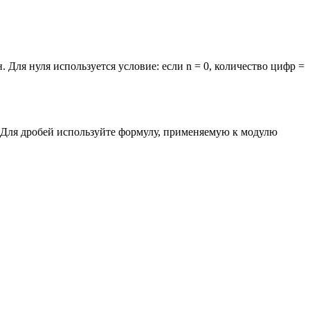
. Для нуля используется условие: если n = 0, количество цифр =
. Для дробей используйте формулу, применяемую к модулю