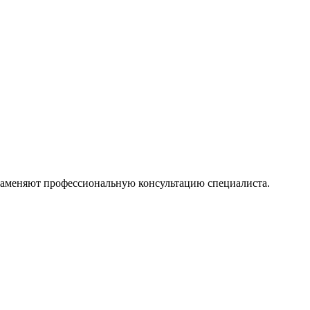
 заменяют профессиональную консультацию специалиста.