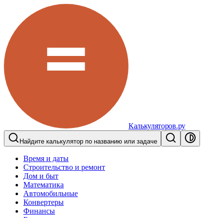
Калькуляторов.ру
Найдите калькулятор по названию или задаче
Время и даты
Строительство и ремонт
Дом и быт
Математика
Автомобильные
Конвертеры
Финансы