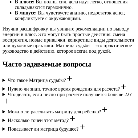
В плюсе:
Вы полны сил, дела идут легко, отношения
складываются гармонично.
В минусе:
Вы чувствуете апатию, недостаток денег,
конфликтуете с окружающими.
Изучив расшифровку, вы увидите рекомендации по выводу
энергий в плюс. Это могут быть простые действия: смена
восприятия, новые привычки, конкретные виды деятельности
или духовные практики. Матрица судьбы – это практическое
руководство к действию, которое всегда под рукой.
Часто задаваемые вопросы
Что такое Матрица судьбы?
Нужно ли знать точное время рождения для расчета?
Что делать, если число при расчете получается больше 22?
Можно ли рассчитать матрицу для ребенка?
Насколько точен этот метод?
Показывает ли матрица будущее?