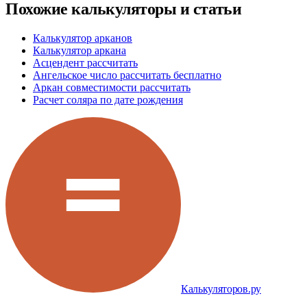
Похожие калькуляторы и статьи
Калькулятор арканов
Калькулятор аркана
Асцендент рассчитать
Ангельское число рассчитать бесплатно
Аркан совместимости рассчитать
Расчет соляра по дате рождения
Калькуляторов.ру