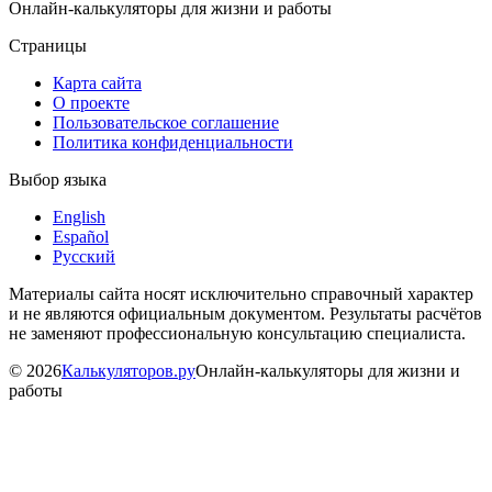
Онлайн-калькуляторы для жизни и работы
Страницы
Карта сайта
О проекте
Пользовательское соглашение
Политика конфиденциальности
Выбор языка
English
Español
Русский
Материалы сайта носят исключительно справочный характер
и не являются официальным документом. Результаты расчётов
не заменяют профессиональную консультацию специалиста.
©
2026
Калькуляторов.ру
Онлайн-калькуляторы для жизни и
работы