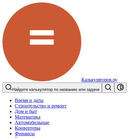
Калькуляторов.ру
Найдите калькулятор по названию или задаче
Время и даты
Строительство и ремонт
Дом и быт
Математика
Автомобильные
Конвертеры
Финансы