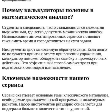
Почему калькуляторы полезны в
математическом анализе?
Студенты и специалисты часто сталкиваются со сложными
выражениями, где легко допустить механическую ошибку.
Использование автоматизированных сервисов позволяет
сэкономить время и сосредоточиться на сути задачи.
Инструменты дают мгновенную обратную связь. Если долго
не получается прийти к ответу при решении упражнения,
калькулятор поможет обнаружить ошибку в промежуточных
действиях. Это эффективный способ самоконтроля при
подготовке к семинарам или экзаменам.
Ключевые возможности нашего
сервиса
Сервис охватывает основные темы классического матанализа,
необходимые для академической программы и инженерных
расчетов. Набор инструментов регулярно обновляется для
поддержки большего количества типов уравнений.