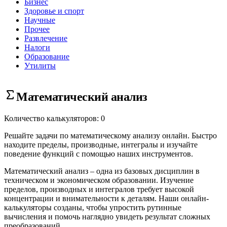
Бизнес
Здоровье и спорт
Научные
Прочее
Развлечение
Налоги
Образование
Утилиты
Математический анализ
Количество калькуляторов: 0
Решайте задачи по математическому анализу онлайн. Быстро
находите пределы, производные, интегралы и изучайте
поведение функций с помощью наших инструментов.
Математический анализ – одна из базовых дисциплин в
техническом и экономическом образовании. Изучение
пределов, производных и интегралов требует высокой
концентрации и внимательности к деталям. Наши онлайн-
калькуляторы созданы, чтобы упростить рутинные
вычисления и помочь наглядно увидеть результат сложных
преобразований.