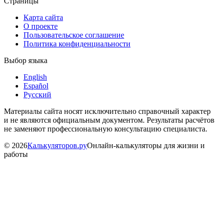
Страницы
Карта сайта
О проекте
Пользовательское соглашение
Политика конфиденциальности
Выбор языка
English
Español
Русский
Материалы сайта носят исключительно справочный характер
и не являются официальным документом. Результаты расчётов
не заменяют профессиональную консультацию специалиста.
©
2026
Калькуляторов.ру
Онлайн-калькуляторы для жизни и
работы