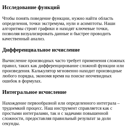
Исследование функций
Чтобы понять поведение функции, нужно найти область
определения, точки экстремума, нули и асимптоты. Наши
алгоритмы строят графики и находят ключевые точки,
позволяя визуализировать данные и быстрее проводить
качественный анализ.
Дифференциальное исчисление
Вычисление производных часто требует применения сложных
правил, таких как дифференцирование сложной функции или
произведения. Калькулятор мгновенно находит производные
любого порядка, экономя время на поиске неочевидных
ошибок в формулах.
Интегральное исчисление
Нахождение первообразной или определенного интеграла –
трудоемкий процесс. Наш инструмент справляется как с
простыми интегралами, так и с задачами повышенной
сложности, предоставляя правильный результат за доли
секунды.