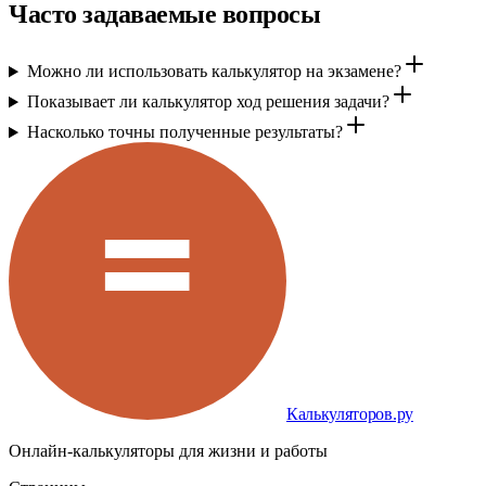
Часто задаваемые вопросы
Можно ли использовать калькулятор на экзамене?
Показывает ли калькулятор ход решения задачи?
Насколько точны полученные результаты?
Калькуляторов.ру
Онлайн-калькуляторы для жизни и работы