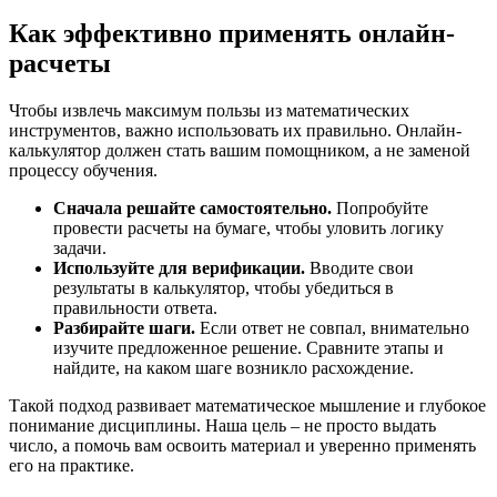
Как эффективно применять онлайн-
расчеты
Чтобы извлечь максимум пользы из математических
инструментов, важно использовать их правильно. Онлайн-
калькулятор должен стать вашим помощником, а не заменой
процессу обучения.
Сначала решайте самостоятельно.
Попробуйте
провести расчеты на бумаге, чтобы уловить логику
задачи.
Используйте для верификации.
Вводите свои
результаты в калькулятор, чтобы убедиться в
правильности ответа.
Разбирайте шаги.
Если ответ не совпал, внимательно
изучите предложенное решение. Сравните этапы и
найдите, на каком шаге возникло расхождение.
Такой подход развивает математическое мышление и глубокое
понимание дисциплины. Наша цель – не просто выдать
число, а помочь вам освоить материал и уверенно применять
его на практике.