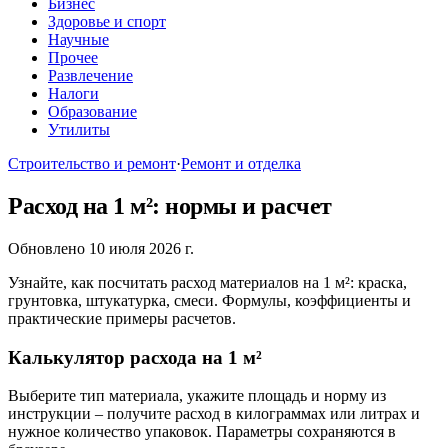
Бизнес
Здоровье и спорт
Научные
Прочее
Развлечение
Налоги
Образование
Утилиты
Строительство и ремонт
·
Ремонт и отделка
Расход на 1 м²: нормы и расчет
Обновлено 10 июля 2026 г.
Узнайте, как посчитать расход материалов на 1 м²: краска,
грунтовка, штукатурка, смеси. Формулы, коэффициенты и
практические примеры расчетов.
Калькулятор расхода на 1 м²
Выберите тип материала, укажите площадь и норму из
инструкции – получите расход в килограммах или литрах и
нужное количество упаковок. Параметры сохраняются в