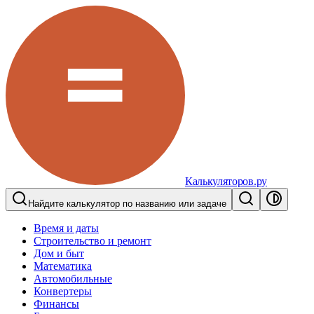
Калькуляторов.ру
Найдите калькулятор по названию или задаче
Время и даты
Строительство и ремонт
Дом и быт
Математика
Автомобильные
Конвертеры
Финансы