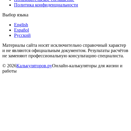
Политика конфиденциальности
Выбор языка
English
Español
Русский
Материалы сайта носят исключительно справочный характер
и не являются официальным документом. Результаты расчётов
не заменяют профессиональную консультацию специалиста.
©
2026
Калькуляторов.ру
Онлайн-калькуляторы для жизни и
работы