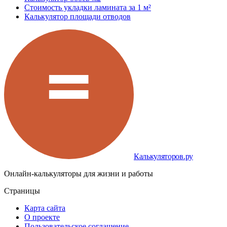
Стоимость укладки ламината за 1 м²
Калькулятор площади отводов
Калькуляторов.ру
Онлайн-калькуляторы для жизни и работы
Страницы
Карта сайта
О проекте
Пользовательское соглашение