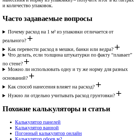
и количество упаковок.
Часто задаваемые вопросы
Почему расход на 1 м² из упаковки отличается от
реального?
Как перевести расход в мешки, банки или ведра?
Что делать, если толщина штукатурки по факту “плавает”
по стене?
Можно ли использовать одну и ту же норму для разных
оснований?
Как способ нанесения влияет на расход?
Нужно ли отдельно учитывать расход грунтовки?
Похожие калькуляторы и статьи
Калькулятор панелей
Калькулятор ванной
Погонный калькулятор онлайн
Калькулятор обоев м2