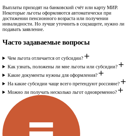
Выплаты приходят на банковский счёт или карту МИР.
Некоторые льготы оформляются автоматически при
достижении пенсионного возраста или получении
инвалидности. Но лучше уточнить в соцзащите, нужно ли
подавать заявление.
Часто задаваемые вопросы
Чем льгота отличается от субсидии?
Как узнать, положены ли мне льготы или субсидии?
Какие документы нужны для оформления?
На какие субсидии чаще всего претендуют россияне?
Можно ли получать несколько льгот одновременно?