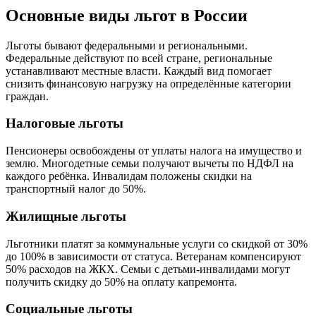
Основные виды льгот в России
Льготы бывают федеральными и региональными.
Федеральные действуют по всей стране, региональные
устанавливают местные власти. Каждый вид помогает
снизить финансовую нагрузку на определённые категории
граждан.
Налоговые льготы
Пенсионеры освобождены от уплаты налога на имущество и
землю. Многодетные семьи получают вычеты по НДФЛ на
каждого ребёнка. Инвалидам положены скидки на
транспортный налог до 50%.
Жилищные льготы
Льготники платят за коммунальные услуги со скидкой от 30%
до 100% в зависимости от статуса. Ветеранам компенсируют
50% расходов на ЖКХ. Семьи с детьми-инвалидами могут
получить скидку до 50% на оплату капремонта.
Социальные льготы