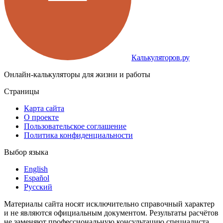
Калькуляторов.ру
Онлайн-калькуляторы для жизни и работы
Страницы
Карта сайта
О проекте
Пользовательское соглашение
Политика конфиденциальности
Выбор языка
English
Español
Русский
Материалы сайта носят исключительно справочный характер
и не являются официальным документом. Результаты расчётов
не заменяют профессиональную консультацию специалиста.