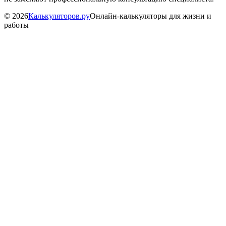
©
2026
Калькуляторов.ру
Онлайн-калькуляторы для жизни и
работы