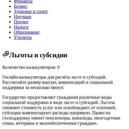
Финансы
Бизнес
Здоровье и спорт
Научные
Прочее
Налоги
Образование
Утилиты
Льготы и субсидии
Количество калькуляторов: 0
Онлайн-калькуляторы для расчёта льгот и субсидий.
Рассчитайте размер выплат, компенсаций и социальной
поддержки за несколько минут.
Государство предоставляет гражданам различные виды
социальной поддержки в виде льгот и субсидий. Льготы
снижают стоимость услуг или освобождают от платежей,
субсидии компенсируют расходы напрямую. Право на
господдержку имеют пенсионеры, инвалиды, многодетные
семьи, ветераны и малообеспеченные граждане.