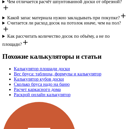
Чем отличается расчёт шпунтованной доски от обрезной?
Какой запас материала нужно закладывать при покупке?
Считается ли расход досок на потолок иначе, чем на пол?
Как рассчитать количество досок по объёму, а не по
площади?
Похожие калькуляторы и статьи
Калькулятор площади доски
Вес бруса: таблицы, формулы и калькулятор
Калькулятор кубов доски
Сколько бруса надо на баню
Расчет каркасного дома
Раскрой онлайн калькулятор