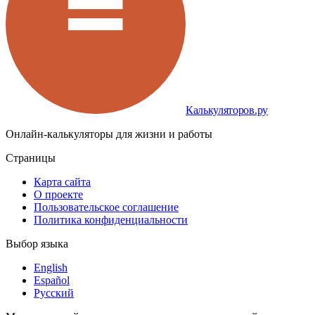
Калькуляторов.ру
Онлайн-калькуляторы для жизни и работы
Страницы
Карта сайта
О проекте
Пользовательское соглашение
Политика конфиденциальности
Выбор языка
English
Español
Русский