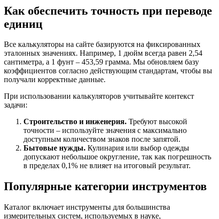
Как обеспечить точность при переводе
единиц
Все калькуляторы на сайте базируются на фиксированных
эталонных значениях. Например, 1 дюйм всегда равен 2,54
сантиметра, а 1 фунт – 453,59 грамма. Мы обновляем базу
коэффициентов согласно действующим стандартам, чтобы вы
получали корректные данные.
При использовании калькуляторов учитывайте контекст
задачи:
Строительство и инженерия.
Требуют высокой
точности – используйте значения с максимально
доступным количеством знаков после запятой.
Бытовые нужды.
Кулинария или выбор одежды
допускают небольшое округление, так как погрешность
в пределах 0,1% не влияет на итоговый результат.
Популярные категории инструментов
Каталог включает инструменты для большинства
измерительных систем, используемых в науке,