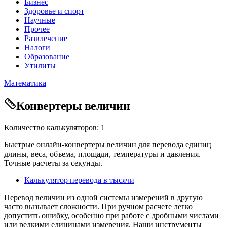
Бизнес
Здоровье и спорт
Научные
Прочее
Развлечение
Налоги
Образование
Утилиты
Математика
Конвертеры величин
Количество калькуляторов: 1
Быстрые онлайн-конвертеры величин для перевода единиц
длины, веса, объема, площади, температуры и давления.
Точные расчеты за секунды.
Калькулятор перевода в тысячи
Перевод величин из одной системы измерений в другую
часто вызывает сложности. При ручном расчете легко
допустить ошибку, особенно при работе с дробными числами
или редкими единицами измерения. Наши инструменты