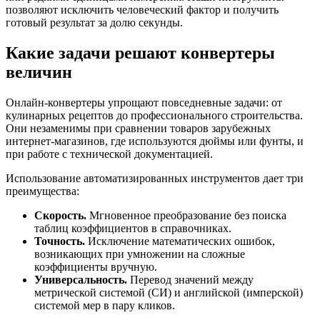
позволяют исключить человеческий фактор и получить
готовый результат за долю секунды.
Какие задачи решают конвертеры
величин
Онлайн-конвертеры упрощают повседневные задачи: от
кулинарных рецептов до профессионального строительства.
Они незаменимы при сравнении товаров зарубежных
интернет-магазинов, где используются дюймы или фунты, и
при работе с технической документацией.
Использование автоматизированных инструментов дает три
преимущества:
Скорость.
Мгновенное преобразование без поиска
таблиц коэффициентов в справочниках.
Точность.
Исключение математических ошибок,
возникающих при умножении на сложные
коэффициенты вручную.
Универсальность.
Перевод значений между
метрической системой (СИ) и английской (имперской)
системой мер в пару кликов.