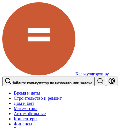
Калькуляторов.ру
Найдите калькулятор по названию или задаче
Время и даты
Строительство и ремонт
Дом и быт
Математика
Автомобильные
Конвертеры
Финансы