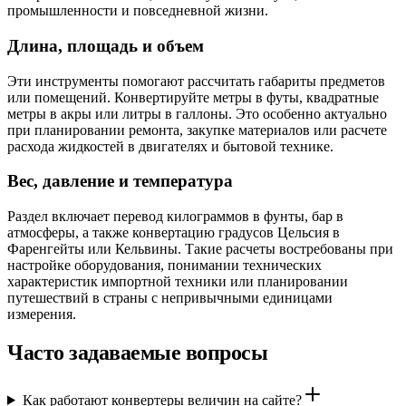
промышленности и повседневной жизни.
Длина, площадь и объем
Эти инструменты помогают рассчитать габариты предметов
или помещений. Конвертируйте метры в футы, квадратные
метры в акры или литры в галлоны. Это особенно актуально
при планировании ремонта, закупке материалов или расчете
расхода жидкостей в двигателях и бытовой технике.
Вес, давление и температура
Раздел включает перевод килограммов в фунты, бар в
атмосферы, а также конвертацию градусов Цельсия в
Фаренгейты или Кельвины. Такие расчеты востребованы при
настройке оборудования, понимании технических
характеристик импортной техники или планировании
путешествий в страны с непривычными единицами
измерения.
Часто задаваемые вопросы
Как работают конвертеры величин на сайте?