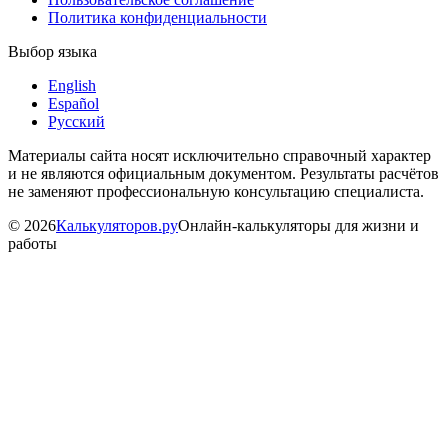
Политика конфиденциальности
Выбор языка
English
Español
Русский
Материалы сайта носят исключительно справочный характер
и не являются официальным документом. Результаты расчётов
не заменяют профессиональную консультацию специалиста.
©
2026
Калькуляторов.ру
Онлайн-калькуляторы для жизни и
работы