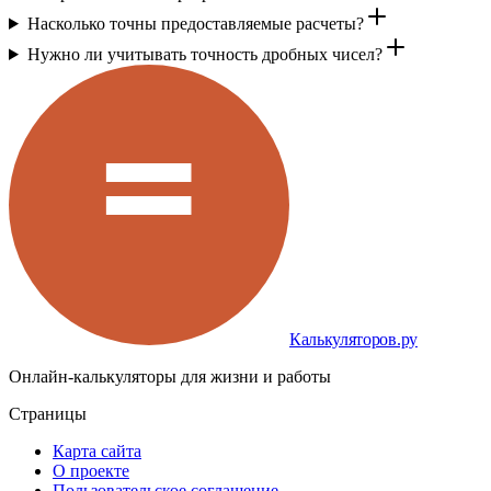
Насколько точны предоставляемые расчеты?
Нужно ли учитывать точность дробных чисел?
Калькуляторов.ру
Онлайн-калькуляторы для жизни и работы
Страницы
Карта сайта
О проекте
Пользовательское соглашение