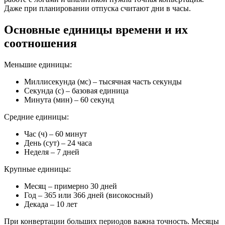
Даже при планировании отпуска считают дни в часы.
Основные единицы времени и их
соотношения
Меньшие единицы:
Миллисекунда (мс) – тысячная часть секунды
Секунда (с) – базовая единица
Минута (мин) – 60 секунд
Средние единицы:
Час (ч) – 60 минут
День (сут) – 24 часа
Неделя – 7 дней
Крупные единицы:
Месяц – примерно 30 дней
Год – 365 или 366 дней (високосный)
Декада – 10 лет
При конвертации больших периодов важна точность. Месяцы