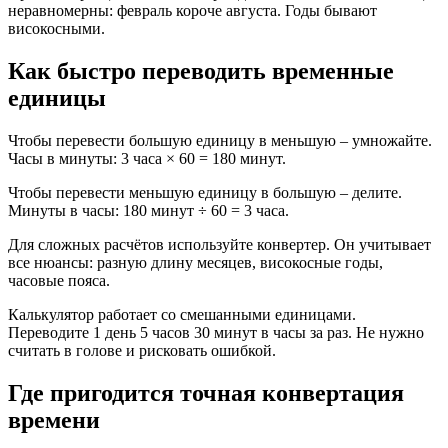
неравномерны: февраль короче августа. Годы бывают
високосными.
Как быстро переводить временные
единицы
Чтобы перевести большую единицу в меньшую – умножайте.
Часы в минуты: 3 часа × 60 = 180 минут.
Чтобы перевести меньшую единицу в большую – делите.
Минуты в часы: 180 минут ÷ 60 = 3 часа.
Для сложных расчётов используйте конвертер. Он учитывает
все нюансы: разную длину месяцев, високосные годы,
часовые пояса.
Калькулятор работает со смешанными единицами.
Переводите 1 день 5 часов 30 минут в часы за раз. Не нужно
считать в голове и рисковать ошибкой.
Где пригодится точная конвертация
времени