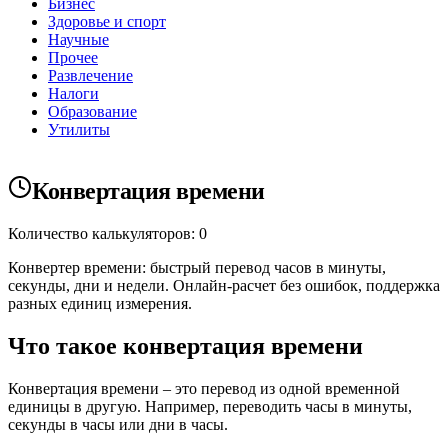
Бизнес
Здоровье и спорт
Научные
Прочее
Развлечение
Налоги
Образование
Утилиты
Конвертация времени
Количество калькуляторов: 0
Конвертер времени: быстрый перевод часов в минуты,
секунды, дни и недели. Онлайн-расчет без ошибок, поддержка
разных единиц измерения.
Что такое конвертация времени
Конвертация времени – это перевод из одной временной
единицы в другую. Например, переводить часы в минуты,
секунды в часы или дни в часы.