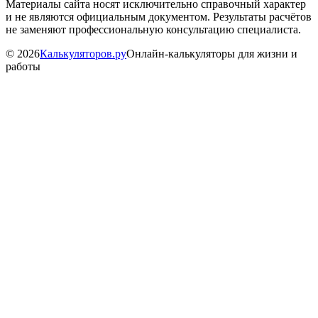
Материалы сайта носят исключительно справочный характер
и не являются официальным документом. Результаты расчётов
не заменяют профессиональную консультацию специалиста.
©
2026
Калькуляторов.ру
Онлайн-калькуляторы для жизни и
работы