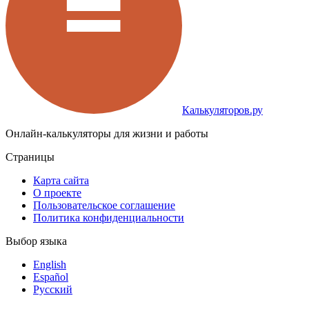
Калькуляторов.ру
Онлайн-калькуляторы для жизни и работы
Страницы
Карта сайта
О проекте
Пользовательское соглашение
Политика конфиденциальности
Выбор языка
English
Español
Русский