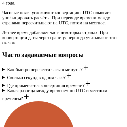
4 года.
Часовые пояса усложняют конвертацию. UTC помогает
унифицировать расчёты. При переводе времени между
странами пересчитывают на UTC, потом на местное.
Летнее время добавляет час в некоторых странах. При
конвертации даты через границу перехода учитывают этот
скачок.
Часто задаваемые вопросы
Как быстро перевести часы в минуты?
Сколько секунд в одном часе?
Где применяется конвертация времени?
Какая разница между временем по UTC и местным
временем?